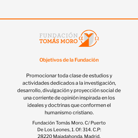
Objetivos de la Fundación
Promocionar toda clase de estudios y
actividades dedicados a la investigación,
desarrollo, divulgación y proyección social de
una corriente de opinión inspirada en los
ideales y doctrinas que conformen el
humanismo cristiano.
Fundación Tomás Moro. C/ Puerto
De Los Leones, 1. Of: 314. C.P:
28220 Majadahonda, Madrid.