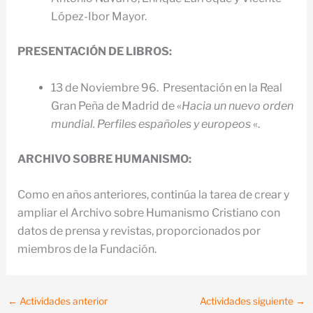
López-Ibor Mayor.
PRESENTACIÓN DE LIBROS:
13 de Noviembre 96. Presentación en la Real
Gran Peña de Madrid de «
Hacia un nuevo orden
mundial. Perfiles españoles y europeos
«.
ARCHIVO SOBRE HUMANISMO:
Como en años anteriores, continúa la tarea de crear y
ampliar el Archivo sobre Humanismo Cristiano con
datos de prensa y revistas, proporcionados por
miembros de la Fundación.
←
Actividades anterior
Actividades siguiente
→