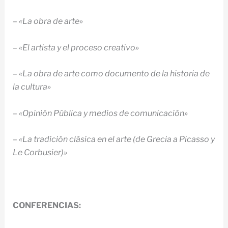
–
«La obra de arte»
–
«El artista y el proceso creativo»
–
«La obra de arte como documento de la historia de
la cultura»
–
«Opinión Pública y medios de comunicación»
–
«La tradición clásica en el arte (de Grecia a Picasso y
Le Corbusier)»
CONFERENCIAS: