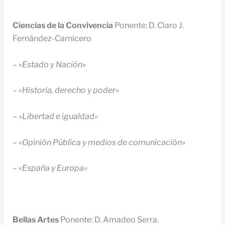
Ciencias de la Convivencia
Ponente: D. Claro J.
Fernández-Carnicero
–
«Estado y Nación»
–
«Historia, derecho y poder»
–
«Libertad e igualdad»
–
«Opinión Pública y medios de comunicación»
–
«España y Europa»
Bellas Artes
Ponente: D. Amadeo Serra.