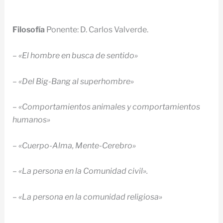
Filosofía
Ponente: D. Carlos Valverde.
–
«El hombre en busca de sentido»
–
«Del Big-Bang al superhombre»
–
«Comportamientos animales y comportamientos
humanos»
–
«Cuerpo-Alma, Mente-Cerebro»
–
«La persona en la Comunidad civil».
–
«La persona en la comunidad religiosa»