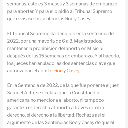
semanas, esto es 3 meses y 3 semanas de embarazo,
para abortar. Y para ello pidió al Tribunal Supremo
que revisase las sentencias Roe y Casey.
El Tribunal Supremo ha decidido en la sentencia de
2022, por una mayoría de 6 a 3, Magistrados,
mantener la prohibición del aborto en Misisipi
después de las 15 semanas de embarazo. Y al hacerlo,
los jueces han anulado las dos sentencias clave que
autorizaban el aborto:
Roe
y
Casey
En la Sentencia de 2022, de la que fue ponente el juez
Samuel Alito, se declara que la Constitución
americana no menciona el aborto, ni tampoco
garantiza el derecho al aborto a través de otro
derecho, el derecho a la libertad. Rechaza así el
argumento de las Sentencias Roe y Casey de que el