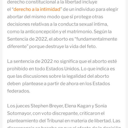
derecho constitucional a la libertad incluye
el “
derecho a la intimidad
” de un individuo para elegir
abortar del mismo modo que sí protege otras
decisiones relativas a la conducta sexual íntima,
como la anticoncepción y el matrimonio. Según la
Sentencia de 2022, el aborto es “fundamentalmente
diferente” porque destruye la vida del feto.
La sentencia de 2022 no significa que el aborto esté
prohibido en todo Estados Unidos. Lo que indica es
que las discusiones sobre la legalidad del aborto
deben plantease a partir de ahora en los Estados
federados.
Los jueces Stephen Breyer, Elena Kagan y Sonia
Sotomayor, con voto discrepante, criticaron el
planteamiento del Tribunal en materia de libertad. Las