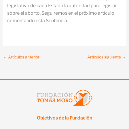
legislativo de cada Estado la autoridad para legislar
sobre el aborto. Seguiremos en el próximo artículo
comentando esta Sentencia.
←
Artículos anterior
Artículos siguiente
→
Objetivos de la Fundación