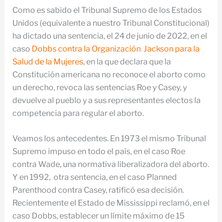
Como es sabido el Tribunal Supremo de los Estados
Unidos (equivalente a nuestro Tribunal Constitucional)
ha dictado una sentencia, el 24 de junio de 2022, en el
caso
Dobbs contra la Organización Jackson para la
Salud de la Mujeres
, en la que declara que la
Constitución americana no reconoce el aborto como
un derecho, revoca las sentencias Roe y Casey, y
devuelve al pueblo y a sus representantes electos la
competencia para regular el aborto.
Veamos los antecedentes. En 1973 el mismo Tribunal
Supremo impuso en todo el país, en el caso Roe
contra Wade, una normativa liberalizadora del aborto.
Y en 1992, otra sentencia, en el caso Planned
Parenthood contra Casey, ratificó esa decisión.
Recientemente el Estado de Mississippi reclamó, en el
caso Dobbs, establecer un límite máximo de 15