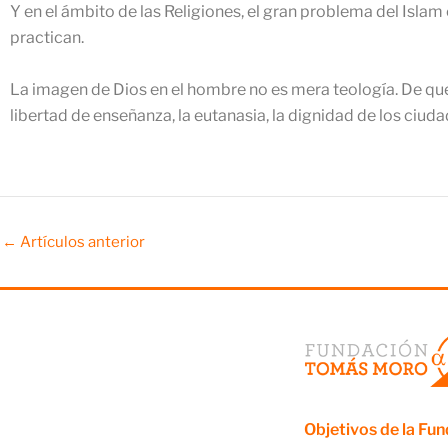
Y en el ámbito de las Religiones, el gran problema del Islam
practican.
La imagen de Dios en el hombre no es mera teología. De que
libertad de enseñanza, la eutanasia, la dignidad de los ciuda
←
Artículos anterior
Objetivos de la Fu