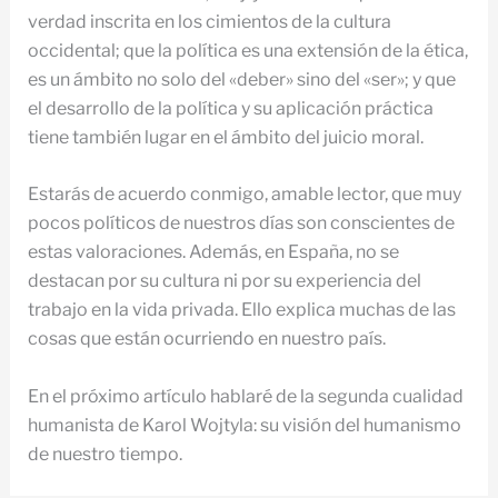
verdad inscrita en los cimientos de la cultura
occidental; que la política es una extensión de la ética,
es un ámbito no solo del «deber» sino del «ser»; y que
el desarrollo de la política y su aplicación práctica
tiene también lugar en el ámbito del juicio moral.
Estarás de acuerdo conmigo, amable lector, que muy
pocos políticos de nuestros días son conscientes de
estas valoraciones. Además, en España, no se
destacan por su cultura ni por su experiencia del
trabajo en la vida privada. Ello explica muchas de las
cosas que están ocurriendo en nuestro país.
En el próximo artículo hablaré de la segunda cualidad
humanista de Karol Wojtyla: su visión del humanismo
de nuestro tiempo.