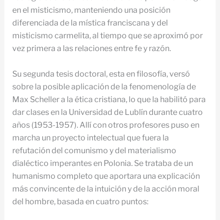
en el misticismo, manteniendo una posición
diferenciada de la mística franciscana y del
misticismo carmelita, al tiempo que se aproximó por
vez primera a las relaciones entre fe y razón.
Su segunda tesis doctoral, esta en filosofía, versó
sobre la posible aplicación de la fenomenología de
Max Scheller a la ética cristiana, lo que la habilitó para
dar clases en la Universidad de Lublín durante cuatro
años (1953-1957). Allí con otros profesores puso en
marcha un proyecto intelectual que fuera la
refutación del comunismo y del materialismo
dialéctico imperantes en Polonia. Se trataba de un
humanismo completo que aportara una explicación
más convincente de la intuición y de la acción moral
del hombre, basada en cuatro puntos: