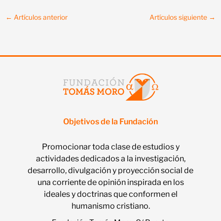
←
Artículos anterior
Artículos siguiente
→
Objetivos de la Fundación
Promocionar toda clase de estudios y
actividades dedicados a la investigación,
desarrollo, divulgación y proyección social de
una corriente de opinión inspirada en los
ideales y doctrinas que conformen el
humanismo cristiano.