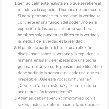
Ser radicalmente realista en lo que se refiere al
mundo y a la capacidad humana de conocerlo.
Si no se permanece en la realidad, la verdad se
convierte en una función del poder y no en la
expresión de las cosas tal como son. Los
hombres solo pueden ser libres en la verdad y
la medida de la verdad es la realidad.
El punto de partida debe ser una reflexión
disciplinada sobre la persona y la experiencia
humana, en lugar de empezar por una teoría
general del Universo. El pensamiento filosófico
debe partir de la persona, de cada una, que es
irrepetible. ¿Qué es la vocación humana?
¿Cómo se forja la historia? ¿Tiene la historia
una dimensión trascendental?
Además, debe haber un compromiso con la
razón, unido a la determinación de no dejarse