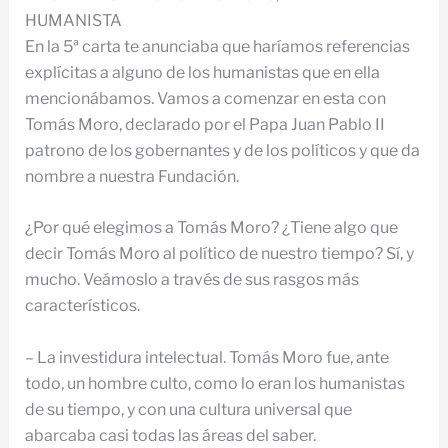
HUMANISTA
En la 5ª carta te anunciaba que haríamos referencias
explícitas a alguno de los humanistas que en ella
mencionábamos. Vamos a comenzar en esta con
Tomás Moro, declarado por el Papa Juan Pablo II
patrono de los gobernantes y de los políticos y que da
nombre a nuestra Fundación.
¿Por qué elegimos a Tomás Moro? ¿Tiene algo que
decir Tomás Moro al político de nuestro tiempo? Sí, y
mucho. Veámoslo a través de sus rasgos más
característicos.
– La investidura intelectual. Tomás Moro fue, ante
todo, un hombre culto, como lo eran los humanistas
de su tiempo, y con una cultura universal que
abarcaba casi todas las áreas del saber.