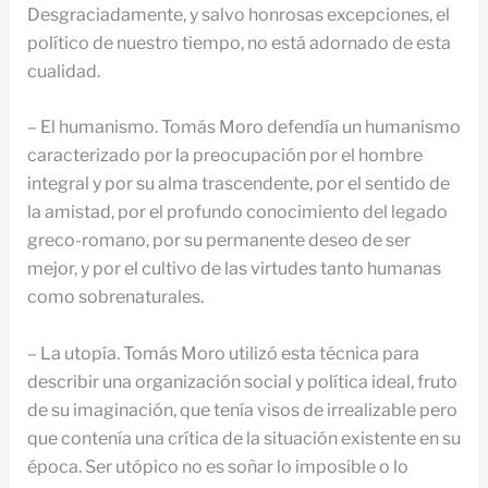
Desgraciadamente, y salvo honrosas excepciones, el
político de nuestro tiempo, no está adornado de esta
cualidad.
– El humanismo. Tomás Moro defendía un humanismo
caracterizado por la preocupación por el hombre
integral y por su alma trascendente, por el sentido de
la amistad, por el profundo conocimiento del legado
greco-romano, por su permanente deseo de ser
mejor, y por el cultivo de las virtudes tanto humanas
como sobrenaturales.
– La utopía. Tomás Moro utilizó esta técnica para
describir una organización social y política ideal, fruto
de su imaginación, que tenía visos de irrealizable pero
que contenía una crítica de la situación existente en su
época. Ser utópico no es soñar lo imposible o lo