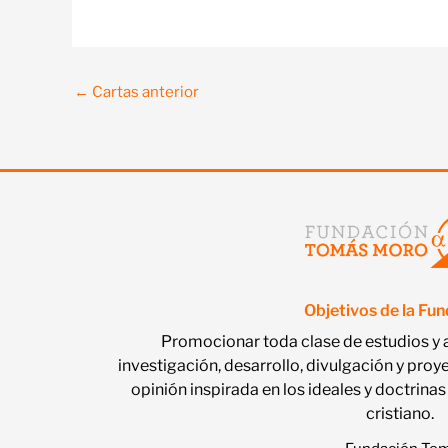
←
Cartas anterior
Objetivos de la Fu
Promocionar toda clase de estudios y 
investigación, desarrollo, divulgación y proy
opinión inspirada en los ideales y doctri
cristiano.