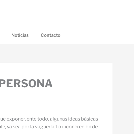
Noticias
Contacto
A PERSONA
ue exponer, ente todo, algunas ideas básicas
ble, ya sea por la vaguedad o inconcreción de