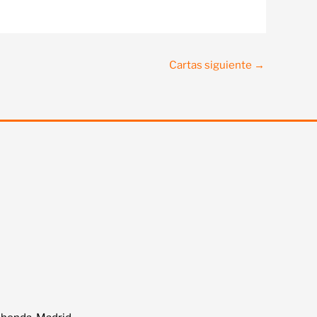
Cartas siguiente
→