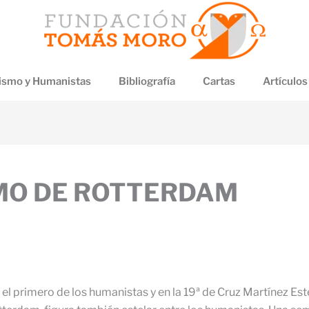
smo y Humanistas
Bibliografía
Cartas
Artículos
SMO DE ROTTERDAM
l primero de los humanistas y en la 19ª de Cruz Martínez Este