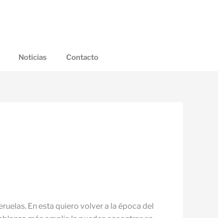
Noticias
Contacto
ruelas. En esta quiero volver a la época del