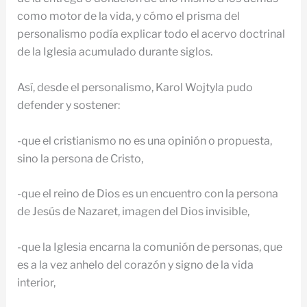
como motor de la vida, y cómo el prisma del
personalismo podía explicar todo el acervo doctrinal
de la Iglesia acumulado durante siglos.
Así, desde el personalismo, Karol Wojtyla pudo
defender y sostener:
-que el cristianismo no es una opinión o propuesta,
sino la persona de Cristo,
-que el reino de Dios es un encuentro con la persona
de Jesús de Nazaret, imagen del Dios invisible,
-que la Iglesia encarna la comunión de personas, que
es a la vez anhelo del corazón y signo de la vida
interior,