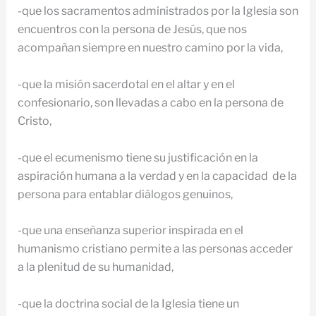
-que los sacramentos administrados por la Iglesia son
encuentros con la persona de Jesús, que nos
acompañan siempre en nuestro camino por la vida,
-que la misión sacerdotal en el altar y en el
confesionario, son llevadas a cabo en la persona de
Cristo,
-que el ecumenismo tiene su justificación en la
aspiración humana a la verdad y en la capacidad de la
persona para entablar diálogos genuinos,
-que una enseñanza superior inspirada en el
humanismo cristiano permite a las personas acceder
a la plenitud de su humanidad,
-que la doctrina social de la Iglesia tiene un