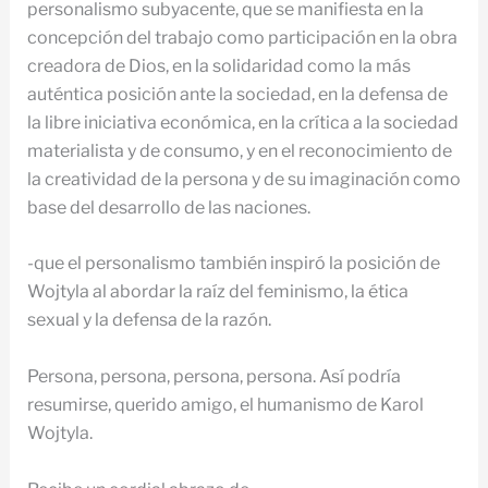
personalismo subyacente, que se manifiesta en la
concepción del trabajo como participación en la obra
creadora de Dios, en la solidaridad como la más
auténtica posición ante la sociedad, en la defensa de
la libre iniciativa económica, en la crítica a la sociedad
materialista y de consumo, y en el reconocimiento de
la creatividad de la persona y de su imaginación como
base del desarrollo de las naciones.
-que el personalismo también inspiró la posición de
Wojtyla al abordar la raíz del feminismo, la ética
sexual y la defensa de la razón.
Persona, persona, persona, persona. Así podría
resumirse, querido amigo, el humanismo de Karol
Wojtyla.