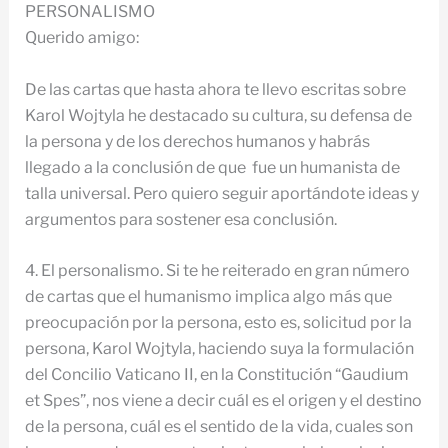
PERSONALISMO
Querido amigo:
De las cartas que hasta ahora te llevo escritas sobre
Karol Wojtyla he destacado su cultura, su defensa de
la persona y de los derechos humanos y habrás
llegado a la conclusión de que fue un humanista de
talla universal. Pero quiero seguir aportándote ideas y
argumentos para sostener esa conclusión.
4. El personalismo. Si te he reiterado en gran número
de cartas que el humanismo implica algo más que
preocupación por la persona, esto es, solicitud por la
persona, Karol Wojtyla, haciendo suya la formulación
del Concilio Vaticano II, en la Constitución “Gaudium
et Spes”, nos viene a decir cuál es el origen y el destino
de la persona, cuál es el sentido de la vida, cuales son