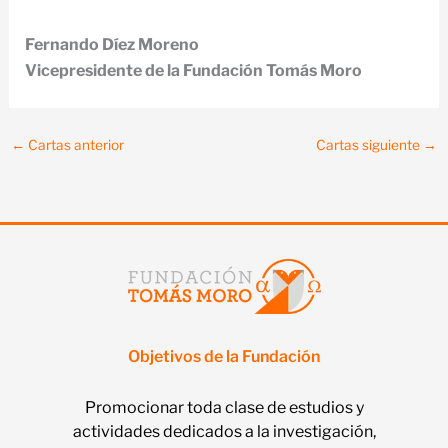
Fernando Díez Moreno
Vicepresidente de la Fundación Tomás Moro
←
Cartas anterior
Cartas siguiente
→
Objetivos de la Fundación
Promocionar toda clase de estudios y
actividades dedicados a la investigación,