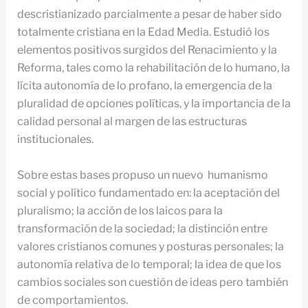
descristianizado parcialmente a pesar de haber sido
totalmente cristiana en la Edad Media. Estudió los
elementos positivos surgidos del Renacimiento y la
Reforma, tales como la rehabilitación de lo humano, la
lícita autonomía de lo profano, la emergencia de la
pluralidad de opciones políticas, y la importancia de la
calidad personal al margen de las estructuras
institucionales.
Sobre estas bases propuso un nuevo humanismo
social y político fundamentado en: la aceptación del
pluralismo; la acción de los laicos para la
transformación de la sociedad; la distinción entre
valores cristianos comunes y posturas personales; la
autonomía relativa de lo temporal; la idea de que los
cambios sociales son cuestión de ideas pero también
de comportamientos.