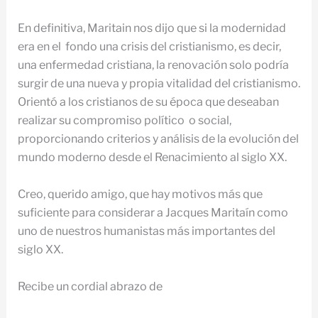
En definitiva, Maritain nos dijo que si la modernidad
era en el fondo una crisis del cristianismo, es decir,
una enfermedad cristiana, la renovación solo podría
surgir de una nueva y propia vitalidad del cristianismo.
Orientó a los cristianos de su época que deseaban
realizar su compromiso político o social,
proporcionando criterios y análisis de la evolución del
mundo moderno desde el Renacimiento al siglo XX.
Creo, querido amigo, que hay motivos más que
suficiente para considerar a Jacques Maritaín como
uno de nuestros humanistas más importantes del
siglo XX.
Recibe un cordial abrazo de