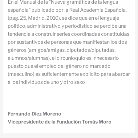
En el Manual de la “Nueva gramática de la lengua
española” publicado por la Real Academia Española,
(pag. 25, Madrid, 2010), se dice que en el lenguaje
político, administrativo y periodístico se percibe una
tendencia a construir series coordinadas constituidas
por sustantivos de personas que manifiestan los dos
géneros (amigos/amigas, diputados/diputadas,
alumnos/alumnas), el circunloquio es innecesario
puesto que el empleo del género no marcado
(masculino) es suficientemente explícito para abarcar
a los individuos de uno y otro sexo
Fernando Díez Moreno
Vicepresidente de la Fundación Tomás Moro