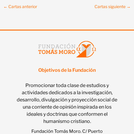
←
Cartas anterior
Cartas siguiente
→
Objetivos de la Fundación
Promocionar toda clase de estudios y
actividades dedicados a la investigación,
desarrollo, divulgación y proyección social de
una corriente de opinión inspirada en los
ideales y doctrinas que conformen el
humanismo cristiano.
Fundación Tomás Moro. C/ Puerto