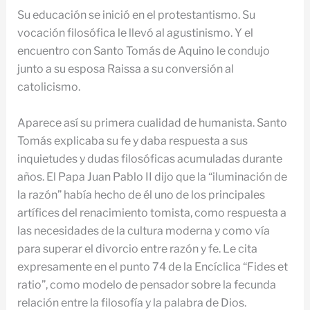
Su educación se inició en el protestantismo. Su
vocación filosófica le llevó al agustinismo. Y el
encuentro con Santo Tomás de Aquino le condujo
junto a su esposa Raissa a su conversión al
catolicismo.
Aparece así su primera cualidad de humanista. Santo
Tomás explicaba su fe y daba respuesta a sus
inquietudes y dudas filosóficas acumuladas durante
años. El Papa Juan Pablo II dijo que la “iluminación de
la razón” había hecho de él uno de los principales
artífices del renacimiento tomista, como respuesta a
las necesidades de la cultura moderna y como vía
para superar el divorcio entre razón y fe. Le cita
expresamente en el punto 74 de la Encíclica “Fides et
ratio”, como modelo de pensador sobre la fecunda
relación entre la filosofía y la palabra de Dios.