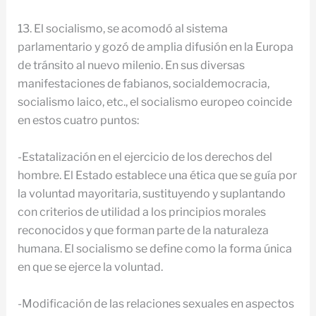
13. El socialismo, se acomodó al sistema
parlamentario y gozó de amplia difusión en la Europa
de tránsito al nuevo milenio. En sus diversas
manifestaciones de fabianos, socialdemocracia,
socialismo laico, etc., el socialismo europeo coincide
en estos cuatro puntos:
-Estatalización en el ejercicio de los derechos del
hombre. El Estado establece una ética que se guía por
la voluntad mayoritaria, sustituyendo y suplantando
con criterios de utilidad a los principios morales
reconocidos y que forman parte de la naturaleza
humana. El socialismo se define como la forma única
en que se ejerce la voluntad.
-Modificación de las relaciones sexuales en aspectos