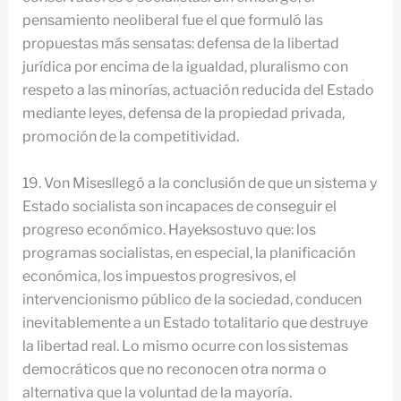
pensamiento neoliberal fue el que formuló las
propuestas más sensatas: defensa de la libertad
jurídica por encima de la igualdad, pluralismo con
respeto a las minorías, actuación reducida del Estado
mediante leyes, defensa de la propiedad privada,
promoción de la competitividad.
19. Von Misesllegó a la conclusión de que un sistema y
Estado socialista son incapaces de conseguir el
progreso económico. Hayeksostuvo que: los
programas socialistas, en especial, la planificación
económica, los impuestos progresivos, el
intervencionismo público de la sociedad, conducen
inevitablemente a un Estado totalitario que destruye
la libertad real. Lo mismo ocurre con los sistemas
democráticos que no reconocen otra norma o
alternativa que la voluntad de la mayoría.