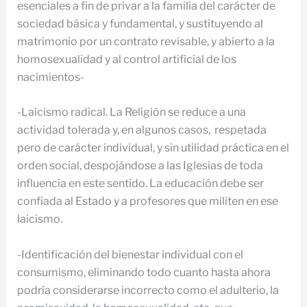
esenciales a fin de privar a la familia del carácter de
sociedad básica y fundamental, y sustituyendo al
matrimonio por un contrato revisable, y abierto a la
homosexualidad y al control artificial de los
nacimientos-
-Laicismo radical. La Religión se reduce a una
actividad tolerada y, en algunos casos, respetada
pero de carácter individual, y sin utilidad práctica en el
orden social, despojándose a las Iglesias de toda
influencia en este sentido. La educación debe ser
confiada al Estado y a profesores que militen en ese
laicismo.
-Identificación del bienestar individual con el
consumismo, eliminando todo cuanto hasta ahora
podría considerarse incorrecto como el adulterio, la