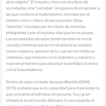
de la religión”
. El impulso vital crea dos tipos de
sociedades. Una “cerradas”, incapaces de progresar, a
las que conduce el materialismo, movidas por el
instinto como criterio de las mayorías. Otras
“abiertas”, movidas por el criterio de minorías
inteligentes y por el impulso vital que les es propio.
Las sociedades cerradas tienen también la moral
cerrada, mientras que la moral abierta se muestra
como creadora, ejemplo de lo cual son los místicos
cristianos, que rompen con lo instintivo y rutinario y
mueven al hombre para alcanzar la santidad al unirse
con la trascendencia.
Dentro de esta corriente Jàcques Maritáin(1906-
1973) sostiene que es la capacidad para trascender lo
que convierte al individuo en persona. Tuvo gran
influencia en el Concilio Vaticano II y era opuesto al