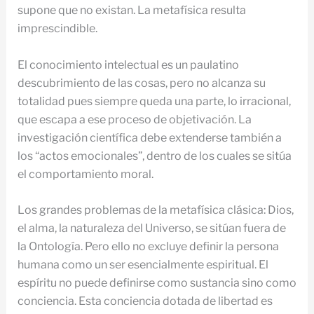
supone que no existan. La metafísica resulta
imprescindible.
El conocimiento intelectual es un paulatino
descubrimiento de las cosas, pero no alcanza su
totalidad pues siempre queda una parte, lo irracional,
que escapa a ese proceso de objetivación. La
investigación científica debe extenderse también a
los “actos emocionales”, dentro de los cuales se sitúa
el comportamiento moral.
Los grandes problemas de la metafísica clásica: Dios,
el alma, la naturaleza del Universo, se sitúan fuera de
la Ontología. Pero ello no excluye definir la persona
humana como un ser esencialmente espiritual. El
espíritu no puede definirse como sustancia sino como
conciencia. Esta conciencia dotada de libertad es