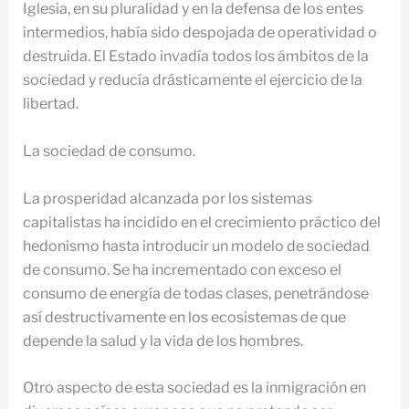
Iglesia, en su pluralidad y en la defensa de los entes
intermedios, había sido despojada de operatividad o
destruida. El Estado invadía todos los ámbitos de la
sociedad y reducía drásticamente el ejercicio de la
libertad.
La sociedad de consumo.
La prosperidad alcanzada por los sistemas
capitalistas ha incidido en el crecimiento práctico del
hedonismo hasta introducir un modelo de sociedad
de consumo. Se ha incrementado con exceso el
consumo de energía de todas clases, penetrándose
así destructivamente en los ecosistemas de que
depende la salud y la vida de los hombres.
Otro aspecto de esta sociedad es la inmigración en