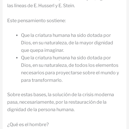
las líneas de E. Husserl y E. Stein.
Este pensamiento sostiene:
Que la criatura humana ha sido dotada por
Dios, en su naturaleza, de la mayor dignidad
que quepa imaginar.
Que la criatura humana ha sido dotada por
Dios, en su naturaleza, de todos los elementos
necesarios para proyectarse sobre el mundo y
para transformarlo.
Sobre estas bases, la solución de la crisis moderna
pasa, necesariamente, por la restauración de la
dignidad de la persona humana.
¿Qué es el hombre?