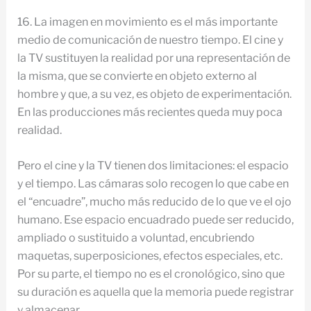
16. La imagen en movimiento es el más importante
medio de comunicación de nuestro tiempo. El cine y
la TV sustituyen la realidad por una representación de
la misma, que se convierte en objeto externo al
hombre y que, a su vez, es objeto de experimentación.
En las producciones más recientes queda muy poca
realidad.
Pero el cine y la TV tienen dos limitaciones: el espacio
y el tiempo. Las cámaras solo recogen lo que cabe en
el “encuadre”, mucho más reducido de lo que ve el ojo
humano. Ese espacio encuadrado puede ser reducido,
ampliado o sustituido a voluntad, encubriendo
maquetas, superposiciones, efectos especiales, etc.
Por su parte, el tiempo no es el cronológico, sino que
su duración es aquella que la memoria puede registrar
y almacenar.