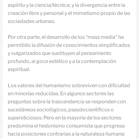
espíritu y la ciencia/técnica; y la divergencia entre la
creación libre y personal y el mimetismo propio de las
sociedades urbanas.
Por otra parte, el desarrollo de los “mass media” ha
permitido la difusión de conocimientos simplificados
y vulgarizados que sustituyen al pensamiento
profundo, al goce estético y a la contemplación
espiritual.
Los valores del humanismo sobreviven con dificultad
en minorías reducidas. En algunos sectores las
preguntas sobre la trascendencia se responden con
sucedáneos sociológicos, pseudocientíficos o
supersticiosos. Pero en la mayoría de los sectores
predomina el hedonismo consumista que progresa
hacia posiciones contrarias a la naturaleza humana: