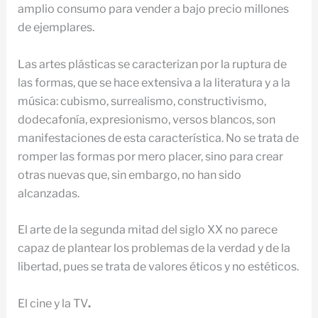
amplio consumo para vender a bajo precio millones
de ejemplares.
Las artes plásticas se caracterizan por la ruptura de
las formas, que se hace extensiva a la literatura y a la
música: cubismo, surrealismo, constructivismo,
dodecafonía, expresionismo, versos blancos, son
manifestaciones de esta característica. No se trata de
romper las formas por mero placer, sino para crear
otras nuevas que, sin embargo, no han sido
alcanzadas.
El arte de la segunda mitad del siglo XX no parece
capaz de plantear los problemas de la verdad y de la
libertad, pues se trata de valores éticos y no estéticos.
El cine y la TV
.