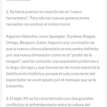
2. Se hacía preciso la creación de un “nuevo
humanismo”. Para ello las nuevas generaciones
necesitan reconstruir el orden moral.
Algunos filósofos como Spengler, Toynbee, Kleges,
Ortega, Bergson, Zubiri, llegaron a la conclusión de
que la nueva cultura planetaria se encuentra definida
por una nueva dimensión como es el “poder de la
imagen”, que ha conocido una expansión poderosa a
lo largo del siglo y que favorecen de modo especial la
falsificación histórica, porque el subconsciente del
espectador se ve atrapado por el mensaje que se le
transmite.
3. El siglo XX se ha caracterizado por dos grandes
conflictos: el enfrentamiento entre la cultura del