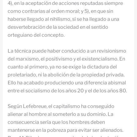
4), en la aceptación de acciones reputadas siempre
como contrarias al orden moral; y 5), en que sin
haberse llegado al nihilismo, sí se ha llegado a una
desvertebración de la sociedad en el sentido
orteguiano del concepto.
La técnica puede haber conducido a un revisionismo
del marxismo, el positivismo y el existencialismo. En
cuanto al primero, ya no se exige la dictadura del
proletariado, ni la abolición de la propiedad privada.
Ello ha acabado produciendo una diferencia abismal
entre el socialismo de los años 20 y el de los años 80.
Según Lefebreue, el capitalismo ha conseguido
alienar al hombre al someterlo a su dominio. La
consecuencia sería que los hombres deben
mantenerse en la pobreza para evitar ser alienados.