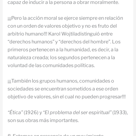
capaz de inducir a la persona a obrar moralmente.
¡¡¡Pero la acción moral se ejerce siempre en relación
con un orden de valores objetivo y no es fruto del
arbitrio humano!!! Karol Wojtiladistinguió entre
“derechos humanos” y “derechos del hombre”. Los
primeros pertenecen a la humanidad, es decir, a la
naturaleza creada; los segundos pertenecen a la
voluntad de las comunidades políticas.
¡¡¡También los grupos humanos, comunidades o
sociedades se encuentran sometidos a ese orden
objetivo de valores, sin el cual no pueden progresar!!!
“Ética”
(1926) y
“El problema del ser espiritual”
(1933),
son sus obras más importantes.