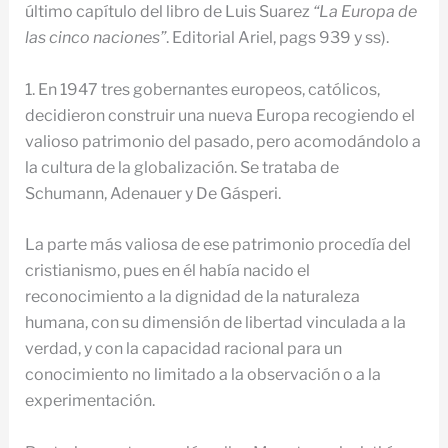
último capítulo del libro de Luis Suarez
“La Europa de
las cinco naciones”
. Editorial Ariel, pags 939 y ss).
1. En 1947 tres gobernantes europeos, católicos,
decidieron construir una nueva Europa recogiendo el
valioso patrimonio del pasado, pero acomodándolo a
la cultura de la globalización. Se trataba de
Schumann, Adenauer y De Gásperi.
La parte más valiosa de ese patrimonio procedía del
cristianismo, pues en él había nacido el
reconocimiento a la dignidad de la naturaleza
humana, con su dimensión de libertad vinculada a la
verdad, y con la capacidad racional para un
conocimiento no limitado a la observación o a la
experimentación.