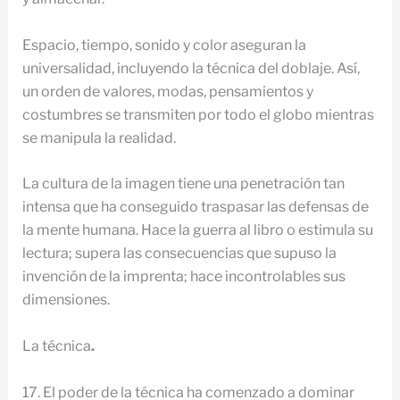
Espacio, tiempo, sonido y color aseguran la
universalidad, incluyendo la técnica del doblaje. Así,
un orden de valores, modas, pensamientos y
costumbres se transmiten por todo el globo mientras
se manipula la realidad.
La cultura de la imagen tiene una penetración tan
intensa que ha conseguido traspasar las defensas de
la mente humana. Hace la guerra al libro o estimula su
lectura; supera las consecuencias que supuso la
invención de la imprenta; hace incontrolables sus
dimensiones.
La técnica
.
17. El poder de la técnica ha comenzado a dominar