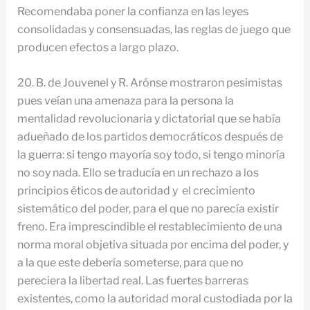
Recomendaba poner la confianza en las leyes
consolidadas y consensuadas, las reglas de juego que
producen efectos a largo plazo.
20. B. de Jouvenel y R. Arónse mostraron pesimistas
pues veían una amenaza para la persona la
mentalidad revolucionaria y dictatorial que se había
adueñado de los partidos democráticos después de
la guerra: si tengo mayoría soy todo, si tengo minoría
no soy nada. Ello se traducía en un rechazo a los
principios éticos de autoridad y el crecimiento
sistemático del poder, para el que no parecía existir
freno. Era imprescindible el restablecimiento de una
norma moral objetiva situada por encima del poder, y
a la que este debería someterse, para que no
pereciera la libertad real. Las fuertes barreras
existentes, como la autoridad moral custodiada por la