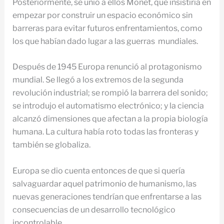
Posteriormente, se unió a ellos Monet, que insistiría en
empezar por construir un espacio económico sin
barreras para evitar futuros enfrentamientos, como
los que habían dado lugar a las guerras mundiales.
Después de 1945 Europa renunció al protagonismo
mundial. Se llegó a los extremos de la segunda
revolución industrial; se rompió la barrera del sonido;
se introdujo el automatismo electrónico; y la ciencia
alcanzó dimensiones que afectan a la propia biología
humana. La cultura había roto todas las fronteras y
también se globaliza.
Europa se dio cuenta entonces de que si quería
salvaguardar aquel patrimonio de humanismo, las
nuevas generaciones tendrían que enfrentarse a las
consecuencias de un desarrollo tecnológico
incontrolable.