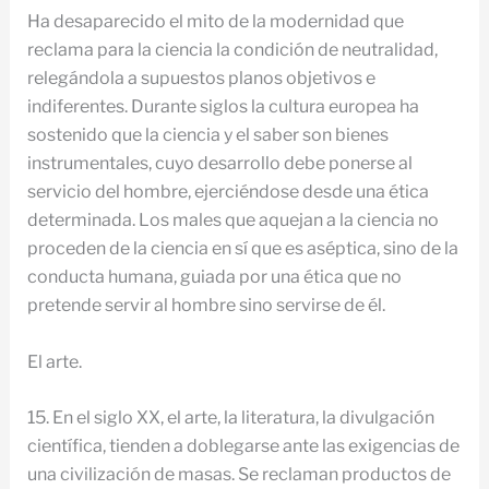
Ha desaparecido el mito de la modernidad que
reclama para la ciencia la condición de neutralidad,
relegándola a supuestos planos objetivos e
indiferentes. Durante siglos la cultura europea ha
sostenido que la ciencia y el saber son bienes
instrumentales, cuyo desarrollo debe ponerse al
servicio del hombre, ejerciéndose desde una ética
determinada. Los males que aquejan a la ciencia no
proceden de la ciencia en sí que es aséptica, sino de la
conducta humana, guiada por una ética que no
pretende servir al hombre sino servirse de él.
El arte.
15. En el siglo XX, el arte, la literatura, la divulgación
científica, tienden a doblegarse ante las exigencias de
una civilización de masas. Se reclaman productos de