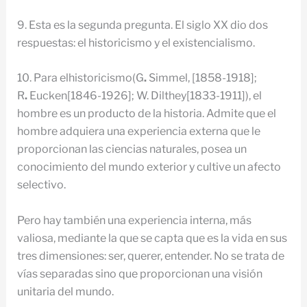
9. Esta es la segunda pregunta. El siglo XX dio dos
respuestas: el historicismo y el existencialismo.
10. Para elhistoricismo(G
.
Simmel, [1858-1918];
R
.
Eucken[1846-1926]; W. Dilthey[1833-1911]), el
hombre es un producto de la historia. Admite que el
hombre adquiera una experiencia externa que le
proporcionan las ciencias naturales, posea un
conocimiento del mundo exterior y cultive un afecto
selectivo.
Pero hay también una experiencia interna, más
valiosa, mediante la que se capta que es la vida en sus
tres dimensiones: ser, querer, entender. No se trata de
vías separadas sino que proporcionan una visión
unitaria del mundo.