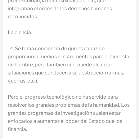
promiscuidad, la homosexualidad, etc, que
integraban el orden de los derechos humanos
reconocidos.
La ciencia.
14. Se toma conciencia de que es capaz de
proporcionar medios e instrumentos para el bienestar
de hombre, pero también que puede alcanzar
situaciones que conducen a su destrucción (armas,
guerras, etc.).
Pero el progreso tecnológico no ha servido para
resolver los grandes problemas de la humanidad. Los
grandes programas de investigación suelen estar
enfocados a aumentar el poder del Estado que los
financia.