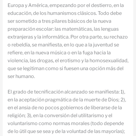
Europa y América, empezando por el destierro, en la
educación, de los humanismos clásicos. Todo debe
ser sometido a tres pilares básicos de la nueva
preparación escolar: las matemáticas, las lenguas
extranjeras y la informática. Por otra parte, su rechazo
o rebeldía, se manifiesta, en lo que a la juventud se
refiere, en la nueva música o en la fuga hacia la
violencia, las drogas, el erotismo y la homosexualidad,
que se legitiman como si fuesen una opción más del
ser humano.
El grado de tecnificación alcanzado se manifiesta: 1),
en la aceptación pragmática de la muerte de Dios; 2),
en el ansia de no pocos gobiernos de liberarse de la
religión; 3), en la conversión del utilitarismo y el
voluntarismo como normas morales (todo depende
de lo útil que se sea y de la voluntad de las mayorías);