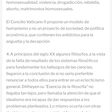
homosexualidad, violencia, drogadicción, rebeldía,
aborto, matrimonios homosexuales.
El Concilio Vaticano II propone un modelo de
humanismo y no un proyecto de sociedad, de política
económica, que contienen los antídotos para la
angustia y la decepción.
4. A principios del siglo XX algunos filósofos, a la vista
de la falta de resultado de los sistemas filosóficos
para fundamentar los hallazgos de las ciencias,
llegaron a la conclusión de si no sería preferible
renunciar a todos ellos para entrar en un eclecticismo
general. Diltheyen su
“Esencia de la filosofía”
no
llegaba tan lejos, pero llamaba la atención de que el
idealismo era incapaz de dar respuestas a los
problemas planteados. Lo mismo ocurría con otras