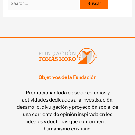
Objetivos de la Fundación
Promocionar toda clase de estudios y
actividades dedicados a la investigación,
desarrollo, divulgación y proyección social de
una corriente de opinión inspirada en los
ideales y doctrinas que conformen el
humanismo cristiano.