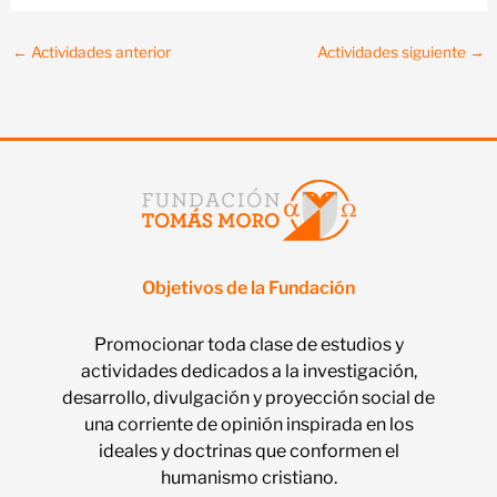
←
Actividades anterior
Actividades siguiente
→
Objetivos de la Fundación
Promocionar toda clase de estudios y
actividades dedicados a la investigación,
desarrollo, divulgación y proyección social de
una corriente de opinión inspirada en los
ideales y doctrinas que conformen el
humanismo cristiano.