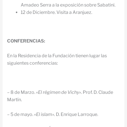
Amadeo Serra a la exposición sobre Sabatini.
12 de Diciembre. Visita a Aranjuez.
CONFERENCIAS:
En la Residencia de la Fundación tienen lugar las
siguientes conferencias:
– 8 de Marzo.
«El régimen de Vichy»
. Prof. D. Claude
Martín.
– 5 de mayo.
«El islam».
D. Enrique Larroque.