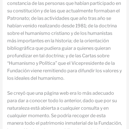
constancia de las personas que habían participado en
su constitución y de las que actualmente formaban el
Patronato; de las actividades que año tras año se
habían venido realizando desde 1981; de la doctrina
sobre el humanismo cristiano y de los humanistas
más importantes en la historia; de la orientación
bibliográfica que pudiera guiar a quienes quieran
profundizar en tal doctrina; y de las Cartas sobre
“Humanismo y Política” que el Vicepresidente de la
Fundación viene remitiendo para difundir los valores y
los ideales del humanismo.
Se creyó que una página web era lo más adecuado
para dar a conocer todo lo anterior, dado que por su
naturaleza está abierta a cualquier consulta y en
cualquier momento. Se podría recoger de esta
manera todo el patrimonio inmaterial de la Fundación,