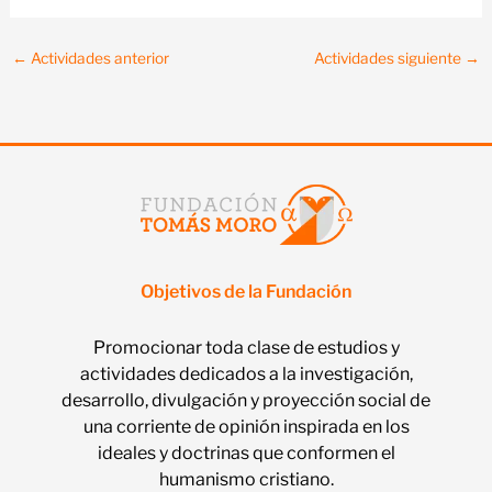
←
Actividades anterior
Actividades siguiente
→
Objetivos de la Fundación
Promocionar toda clase de estudios y
actividades dedicados a la investigación,
desarrollo, divulgación y proyección social de
una corriente de opinión inspirada en los
ideales y doctrinas que conformen el
humanismo cristiano.