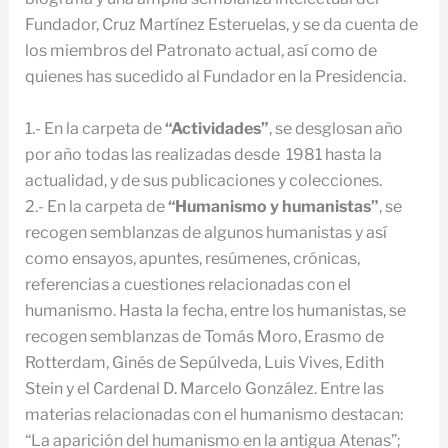
Fundador, Cruz Martínez Esteruelas, y se da cuenta de
los miembros del Patronato actual, así como de
quienes has sucedido al Fundador en la Presidencia.
1.- En la carpeta de
“Actividades”
, se desglosan año
por año todas las realizadas desde 1981 hasta la
actualidad, y de sus publicaciones y colecciones.
2.- En la carpeta de
“Humanismo y humanistas”
, se
recogen semblanzas de algunos humanistas y así
como ensayos, apuntes, resúmenes, crónicas,
referencias a cuestiones relacionadas con el
humanismo. Hasta la fecha, entre los humanistas, se
recogen semblanzas de Tomás Moro, Erasmo de
Rotterdam, Ginés de Sepúlveda, Luis Vives, Edith
Stein y el Cardenal D. Marcelo González. Entre las
materias relacionadas con el humanismo destacan:
“La aparición del humanismo en la antigua Atenas”;