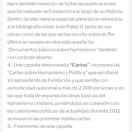
hace también mención de todas las publicaciones
que ha realizado la Fundación a lo largo de su historia.
Dentro de ella merece especial atención la referencia
a la bibliografía sobre Juan Pablo II, tanto de sus
obras como de las que se han escrito sobre él. Por
último se recejen en otra subcarpeta los
“Documentos básicos sobre humanismo” también
con carácter abierto.
4.- Una carpeta denominada
“Cartas”
, incorpora las
“Cartas sobre Humanismo y Política” que escribe el
Vicepresidente de Fundación y que remite con
periodicidad quincenal a más de 2.000 personas, y en
las que trata de expones las ideas básicas del
humanismo cristiano, poniéndolas en conexión con
las cuestiones políticas de actualidad. Durante 2012
se enviaron las primeras treinta cartas.
5.- Finalmente, en una carpeta