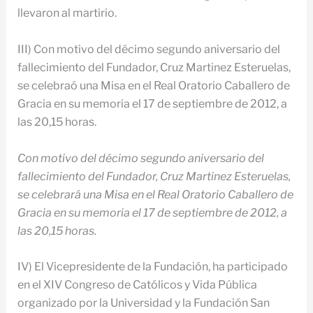
llevaron al martirio.
III) Con motivo del décimo segundo aniversario del
fallecimiento del Fundador, Cruz Martinez Esteruelas,
se celebraó una Misa en el Real Oratorio Caballero de
Gracia en su memoria el 17 de septiembre de 2012, a
las 20,15 horas.
Con motivo del décimo segundo aniversario del
fallecimiento del Fundador, Cruz Martinez Esteruelas,
se celebrará una Misa en el Real Oratorio Caballero de
Gracia en su memoria el 17 de septiembre de 2012, a
las 20,15 horas.
IV) El Vicepresidente de la Fundación, ha participado
en el XIV Congreso de Católicos y Vida Pública
organizado por la Universidad y la Fundación San