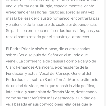
uno; disfrutar de su liturgia, especialmente el canto
gregoriano en las horas litúrgicas; apreciar una vez
más la belleza del claustro románico; encontrar la paz
y el silencio de la huerta o de cualquier dependencia.
Se participa en la eucaristía, en las horas litúrgicas y se
reza el santo rosario por el claustro, al atardecer.
El Padre Prior, Moisés Alonso, dio cuatro charlas
sobre «Ser discípulo del Señor en el mundo que
viene». La conferencia de clausura corrió a cargo de
Claro Fernández-Carnicero, ex-presidente de la
Fundación y actual Vocal del Consejo General del
Poder Judicial, sobre «Santo Tomás Moro, testimonio
de unidad de vida», en la que repasó la vida política,
intelectual y humanista de Tomás Moro, destacando
como su característica más destacada la unidad de
vida basada en sus convicciones religiosas que le