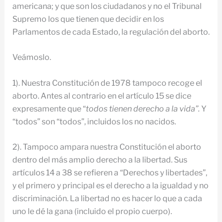
americana; y que son los ciudadanos y no el Tribunal
Supremo los que tienen que decidir en los
Parlamentos de cada Estado, la regulación del aborto.
Veámoslo.
1). Nuestra Constitución de 1978 tampoco recoge el
aborto. Antes al contrario en el artículo 15 se dice
expresamente que “
todos tienen derecho a la vida”.
Y
“todos” son “todos”, incluidos los no nacidos.
2). Tampoco ampara nuestra Constitución el aborto
dentro del más amplio derecho a la libertad. Sus
artículos 14 a 38 se refieren a “Derechos y libertades”,
y el primero y principal es el derecho a la igualdad y no
discriminación. La libertad no es hacer lo que a cada
uno le dé la gana (incluido el propio cuerpo).