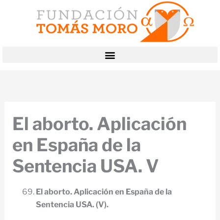
Ir
al
contenido
El aborto. Aplicación
en España de la
Sentencia USA. V
El aborto. Aplicación en España de la
Sentencia USA. (V).