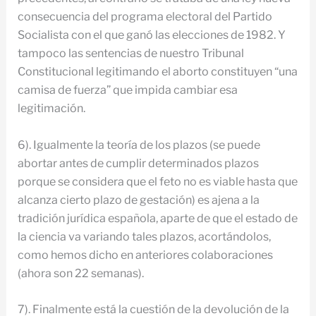
consecuencia del programa electoral del Partido
Socialista con el que ganó las elecciones de 1982. Y
tampoco las sentencias de nuestro Tribunal
Constitucional legitimando el aborto constituyen “una
camisa de fuerza” que impida cambiar esa
legitimación.
6). Igualmente la teoría de los plazos (se puede
abortar antes de cumplir determinados plazos
porque se considera que el feto no es viable hasta que
alcanza cierto plazo de gestación) es ajena a la
tradición jurídica española, aparte de que el estado de
la ciencia va variando tales plazos, acortándolos,
como hemos dicho en anteriores colaboraciones
(ahora son 22 semanas).
7). Finalmente está la cuestión de la devolución de la