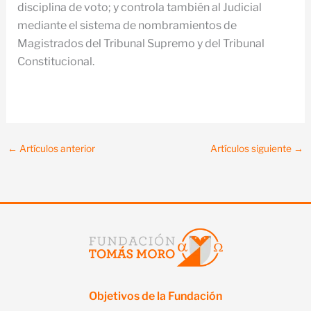
disciplina de voto; y controla también al Judicial
mediante el sistema de nombramientos de
Magistrados del Tribunal Supremo y del Tribunal
Constitucional.
←
Artículos anterior
Artículos siguiente
→
Objetivos de la Fundación