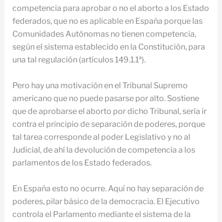
competencia para aprobar o no el aborto a los Estado
federados, que no es aplicable en España porque las
Comunidades Autónomas no tienen competencia,
según el sistema establecido en la Constitución, para
una tal regulación (artículos 149.1.1ª).
Pero hay una motivación en el Tribunal Supremo
americano que no puede pasarse por alto. Sostiene
que de aprobarse el aborto por dicho Tribunal, sería ir
contra el principio de separación de poderes, porque
tal tarea corresponde al poder Legislativo y no al
Judicial, de ahí la devolución de competencia a los
parlamentos de los Estado federados.
En España esto no ocurre. Aquí no hay separación de
poderes, pilar básico de la democracia. El Ejecutivo
controla el Parlamento mediante el sistema de la