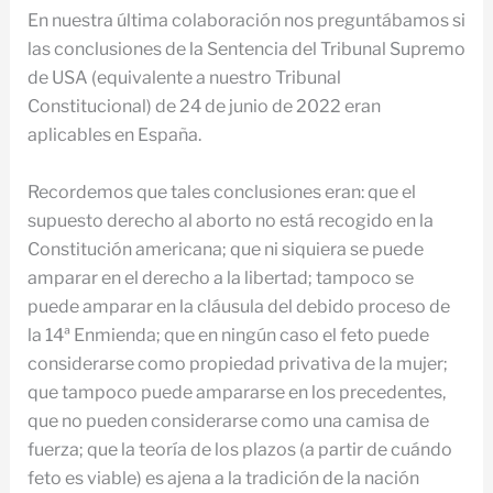
En nuestra última colaboración nos preguntábamos si
las conclusiones de la Sentencia del Tribunal Supremo
de USA (equivalente a nuestro Tribunal
Constitucional) de 24 de junio de 2022 eran
aplicables en España.
Recordemos que tales conclusiones eran: que el
supuesto derecho al aborto no está recogido en la
Constitución americana; que ni siquiera se puede
amparar en el derecho a la libertad; tampoco se
puede amparar en la cláusula del debido proceso de
la 14ª Enmienda; que en ningún caso el feto puede
considerarse como propiedad privativa de la mujer;
que tampoco puede ampararse en los precedentes,
que no pueden considerarse como una camisa de
fuerza; que la teoría de los plazos (a partir de cuándo
feto es viable) es ajena a la tradición de la nación