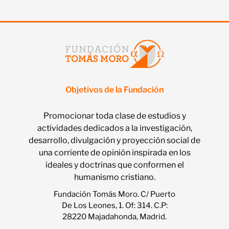
Objetivos de la Fundación
Promocionar toda clase de estudios y
actividades dedicados a la investigación,
desarrollo, divulgación y proyección social de
una corriente de opinión inspirada en los
ideales y doctrinas que conformen el
humanismo cristiano.
Fundación Tomás Moro. C/ Puerto
De Los Leones, 1. Of: 314. C.P:
28220 Majadahonda, Madrid.