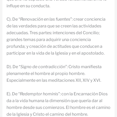
influye en su conducta.
C). De “
Renovación en las fuentes
”: crear conciencia
de las verdades para que se creen las actividades
adecuadas. Tres partes: intenciones del Concilio;
grandes temas para adquirir una conciencia
profunda; y creación de actitudes que conducen a
participar en la vida de la Iglesia y en el apostolado.
D). De “
Signo de contradicción
”: Cristo manifiesta
plenamente el hombre al propio hombre.
Especialmente en las meditaciones XII, XIV y XVI.
E). De “
Redemptor hominis
”: con la Encarnación Dios
da a la vida humana la dimensión que quería dar al
hombre desde sus comienzos. El hombre es el camino
de la Iglesia y Cristo el camino del hombre.