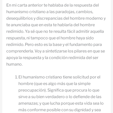
En mi carta anterior te hablaba de la respuesta del
humanismo cristiano a las paradojas, cambios,
desequilibrios y discrepancias del hombre moderno y
te anunciaba que en esta te hablaría del hombre
redimido. Ya sé que no te resulta fácil admitir aquella
respuesta, ni tampoco que el hombre haya sido
redimido. Pero esto es la base y el fundamento para
comprenderla. Voy a sintetizarse los pilares en que se
apoya la respuesta y la condición redimida del ser
humano.
El humanismo cristiano tiene solicitud por el
hombre (que es algo más que la simple
preocupación). Significa que procura lo que
sirve a su bien verdadero o lo defiende de las
amenazas; y que lucha porque esta vida sea lo
más conforme posible con su dignidad y sea