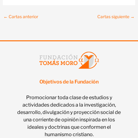
←
Cartas anterior
Cartas siguiente
→
Objetivos de la Fundación
Promocionar toda clase de estudios y
actividades dedicados a la investigación,
desarrollo, divulgación y proyección social de
una corriente de opinión inspirada en los
ideales y doctrinas que conformen el
humanismo cristiano.