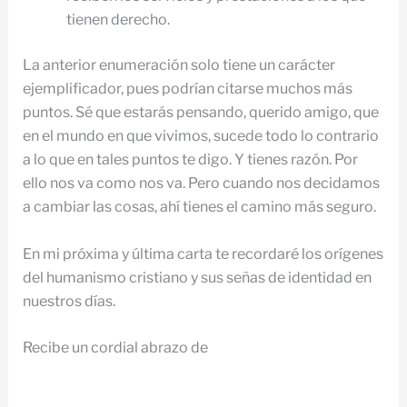
tienen derecho.
La anterior enumeración solo tiene un carácter
ejemplificador, pues podrían citarse muchos más
puntos. Sé que estarás pensando, querido amigo, que
en el mundo en que vivimos, sucede todo lo contrario
a lo que en tales puntos te digo. Y tienes razón. Por
ello nos va como nos va. Pero cuando nos decidamos
a cambiar las cosas, ahí tienes el camino más seguro.
En mi próxima y última carta te recordaré los orígenes
del humanismo cristiano y sus señas de identidad en
nuestros días.
Recibe un cordial abrazo de