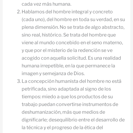
cada vez más humana.
Hablamos del hombre integral y concreto
(cada uno), del hombre en toda su verdad, en su
plena dimensión. No se trata de algo abstracto,
sino real, histórico. Se trata del hombre que
viene al mundo concebido en el seno materno,
y que por el misterio de la redención se ve
acogido con aquella solicitud. Es una realidad
humana irrepetible, en la que permanece la
imagen y semejanza de Dios.
La concepción humanista del hombre no está
petrificada, sino adaptada al signo de los
tiempos: miedo a que los productos de su
trabajo puedan convertirse instrumentos de
deshumanización, más que medios de
dignificarle; desequilibrio entre el desarrollo de
la técnica y el progreso de la ética del