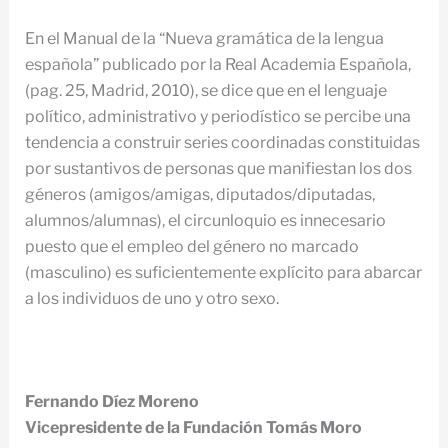
En el Manual de la “Nueva gramática de la lengua
española” publicado por la Real Academia Española,
(pag. 25, Madrid, 2010), se dice que en el lenguaje
político, administrativo y periodístico se percibe una
tendencia a construir series coordinadas constituidas
por sustantivos de personas que manifiestan los dos
géneros (amigos/amigas, diputados/diputadas,
alumnos/alumnas), el circunloquio es innecesario
puesto que el empleo del género no marcado
(masculino) es suficientemente explícito para abarcar
a los individuos de uno y otro sexo.
Fernando Díez Moreno
Vicepresidente de la Fundación Tomás Moro