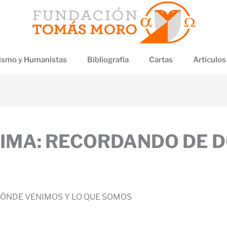
smo y Humanistas
Bibliografía
Cartas
Artículos
TIMA: RECORDANDO DE 
DÓNDE VENIMOS Y LO QUE SOMOS