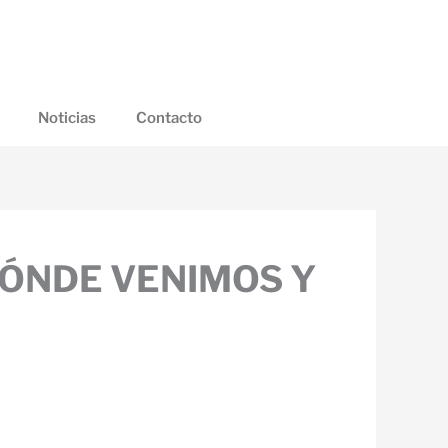
Noticias
Contacto
DÓNDE VENIMOS Y