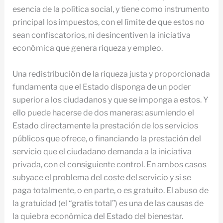
esencia de la política social, y tiene como instrumento
principal los impuestos, con el límite de que estos no
sean confiscatorios, ni desincentiven la iniciativa
económica que genera riqueza y empleo.
Una redistribución de la riqueza justa y proporcionada
fundamenta que el Estado disponga de un poder
superior a los ciudadanos y que se imponga a estos. Y
ello puede hacerse de dos maneras: asumiendo el
Estado directamente la prestación de los servicios
públicos que ofrece, o financiando la prestación del
servicio que el ciudadano demanda a la iniciativa
privada, con el consiguiente control. En ambos casos
subyace el problema del coste del servicio y si se
paga totalmente, o en parte, o es gratuito. El abuso de
la gratuidad (el “gratis total”) es una de las causas de
la quiebra económica del Estado del bienestar.