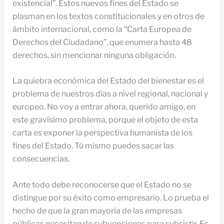
existencial”. Estos nuevos fines del Estado se
plasman en los textos constitucionales y en otros de
ámbito internacional, como la “Carta Europea de
Derechos del Ciudadano”, que enumera hasta 48
derechos, sin mencionar ninguna obligación.
La quiebra económica del Estado del bienestar es el
problema de nuestros días a nivel regional, nacional y
europeo. No voy a entrar ahora, querido amigo, en
este gravísimo problema, porque el objeto de esta
carta es exponer la perspectiva humanista de los
fines del Estado. Tú mismo puedes sacar las
consecuencias.
Ante todo debe reconocerse que el Estado no se
distingue por su éxito como empresario. Lo prueba el
hecho de que la gran mayoría de las empresas
públicas necesitan de subvenciones para subsistir. Es