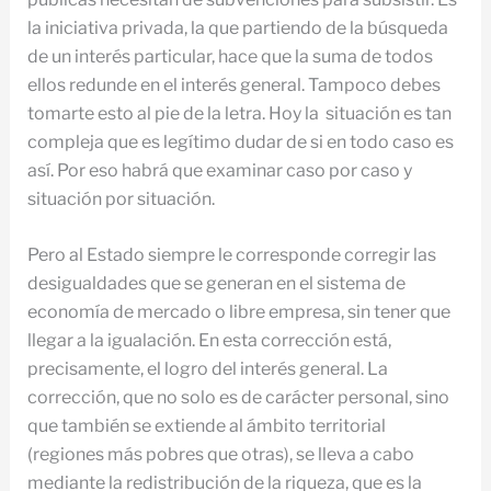
la iniciativa privada, la que partiendo de la búsqueda
de un interés particular, hace que la suma de todos
ellos redunde en el interés general. Tampoco debes
tomarte esto al pie de la letra. Hoy la situación es tan
compleja que es legítimo dudar de si en todo caso es
así. Por eso habrá que examinar caso por caso y
situación por situación.
Pero al Estado siempre le corresponde corregir las
desigualdades que se generan en el sistema de
economía de mercado o libre empresa, sin tener que
llegar a la igualación. En esta corrección está,
precisamente, el logro del interés general. La
corrección, que no solo es de carácter personal, sino
que también se extiende al ámbito territorial
(regiones más pobres que otras), se lleva a cabo
mediante la redistribución de la riqueza, que es la