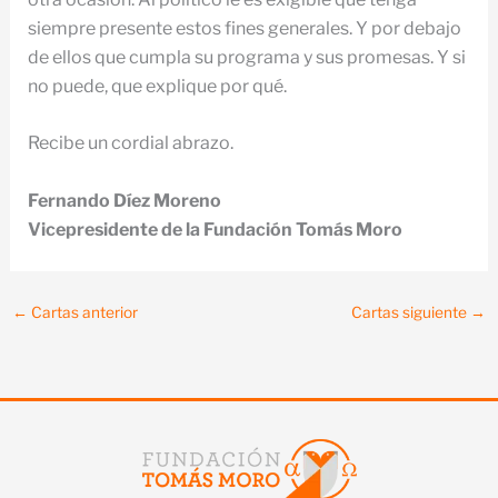
siempre presente estos fines generales. Y por debajo
de ellos que cumpla su programa y sus promesas. Y si
no puede, que explique por qué.
Recibe un cordial abrazo.
Fernando Díez Moreno
Vicepresidente de la Fundación Tomás Moro
←
Cartas anterior
Cartas siguiente
→