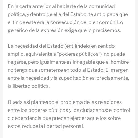
En la carta anterior, al hablarte de la comunidad
política, y dentro de ella del Estado, te anticipaba que
el fin de este era la consecución del bien común. Lo
genérico de la expresión exige que lo precisemos.
La necesidad del Estado (entiéndelo en sentido
amplio, equivalente a “poderes públicos”) no puede
negarse, pero igualmente es innegable que el hombre
no tenga que someterse en todo al Estado. El margen
entre la necesidad y la supeditación es, precisamente,
la libertad política.
Queda así planteado el problema de las relaciones
entre los poderes públicos y los ciudadanos: el control
o dependencia que puedan ejercer aquellos sobre
estos, reduce la libertad personal.