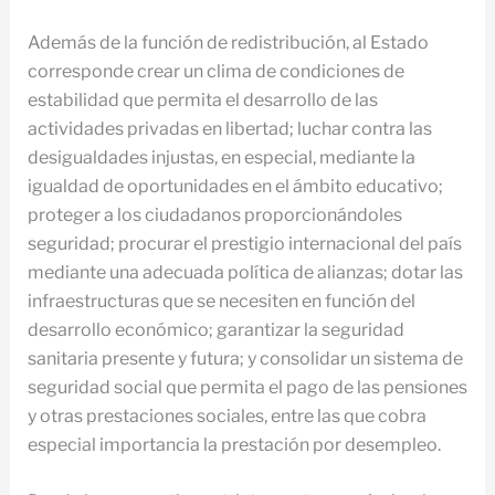
Además de la función de redistribución, al Estado
corresponde crear un clima de condiciones de
estabilidad que permita el desarrollo de las
actividades privadas en libertad; luchar contra las
desigualdades injustas, en especial, mediante la
igualdad de oportunidades en el ámbito educativo;
proteger a los ciudadanos proporcionándoles
seguridad; procurar el prestigio internacional del país
mediante una adecuada política de alianzas; dotar las
infraestructuras que se necesiten en función del
desarrollo económico; garantizar la seguridad
sanitaria presente y futura; y consolidar un sistema de
seguridad social que permita el pago de las pensiones
y otras prestaciones sociales, entre las que cobra
especial importancia la prestación por desempleo.