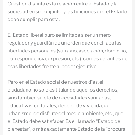
Cuestión distinta es la relación entre el Estado y la
sociedad en su conjunto, y las funciones que el Estado
debe cumplir para esta.
El Estado liberal puro se limitaba a ser un mero
regulador y guardián de un orden que conciliaba las
libertades personales (sufragio, asociación, domicilio,
correspondencia, expresión, etc.), con las garantías de
esas libertades frente al poder ejecutivo.
Pero en el Estado social de nuestros días, el
ciudadano no solo es titular de aquellos derechos,
sino también sujeto de necesidades sanitarias,
educativas, culturales, de ocio, de vivienda, de
urbanismo, de disfrute del medio ambiente, etc., que
el Estado debe satisfacer. Es el llamado “Estado del
bienestar”, o más exactamente Estado de la “procura