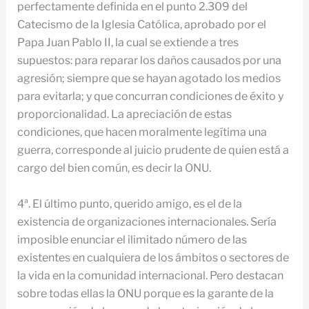
perfectamente definida en el punto 2.309 del
Catecismo de la Iglesia Católica, aprobado por el
Papa Juan Pablo II, la cual se extiende a tres
supuestos: para reparar los daños causados por una
agresión; siempre que se hayan agotado los medios
para evitarla; y que concurran condiciones de éxito y
proporcionalidad. La apreciación de estas
condiciones, que hacen moralmente legítima una
guerra, corresponde al juicio prudente de quien está a
cargo del bien común, es decir la ONU.
4ª. El último punto, querido amigo, es el de la
existencia de organizaciones internacionales. Sería
imposible enunciar el ilimitado número de las
existentes en cualquiera de los ámbitos o sectores de
la vida en la comunidad internacional. Pero destacan
sobre todas ellas la ONU porque es la garante de la