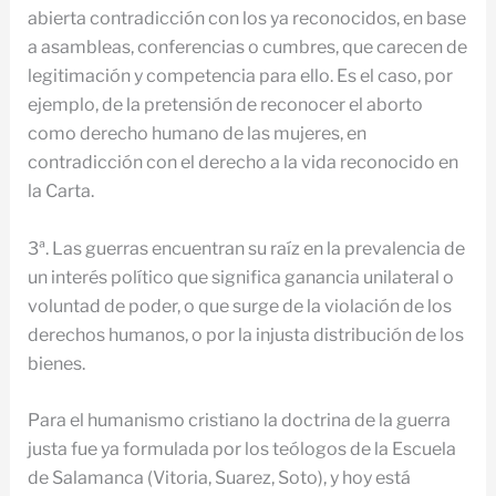
abierta contradicción con los ya reconocidos, en base
a asambleas, conferencias o cumbres, que carecen de
legitimación y competencia para ello. Es el caso, por
ejemplo, de la pretensión de reconocer el aborto
como derecho humano de las mujeres, en
contradicción con el derecho a la vida reconocido en
la Carta.
3ª. Las guerras encuentran su raíz en la prevalencia de
un interés político que significa ganancia unilateral o
voluntad de poder, o que surge de la violación de los
derechos humanos, o por la injusta distribución de los
bienes.
Para el humanismo cristiano la doctrina de la guerra
justa fue ya formulada por los teólogos de la Escuela
de Salamanca (Vitoria, Suarez, Soto), y hoy está