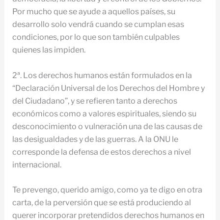
Por mucho que se ayude a aquellos países, su
desarrollo solo vendrá cuando se cumplan esas
condiciones, por lo que son también culpables
quienes las impiden.
2ª. Los derechos humanos están formulados en la
“Declaración Universal de los Derechos del Hombre y
del Ciudadano”, y se refieren tanto a derechos
económicos como a valores espirituales, siendo su
desconocimiento o vulneración una de las causas de
las desigualdades y de las guerras. A la ONU le
corresponde la defensa de estos derechos a nivel
internacional.
Te prevengo, querido amigo, como ya te digo en otra
carta, de la perversión que se está produciendo al
querer incorporar pretendidos derechos humanos en