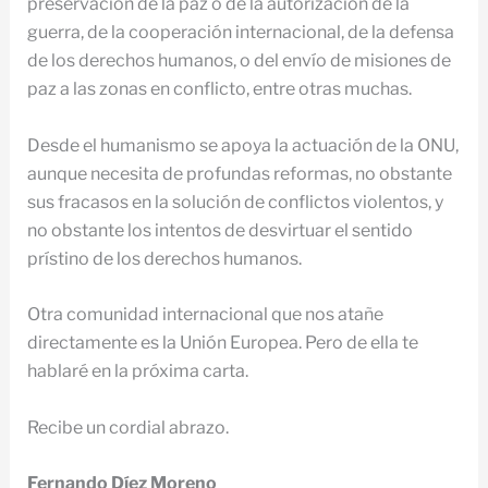
preservación de la paz o de la autorización de la
guerra, de la cooperación internacional, de la defensa
de los derechos humanos, o del envío de misiones de
paz a las zonas en conflicto, entre otras muchas.
Desde el humanismo se apoya la actuación de la ONU,
aunque necesita de profundas reformas, no obstante
sus fracasos en la solución de conflictos violentos, y
no obstante los intentos de desvirtuar el sentido
prístino de los derechos humanos.
Otra comunidad internacional que nos atañe
directamente es la Unión Europea. Pero de ella te
hablaré en la próxima carta.
Recibe un cordial abrazo.
Fernando Díez Moreno