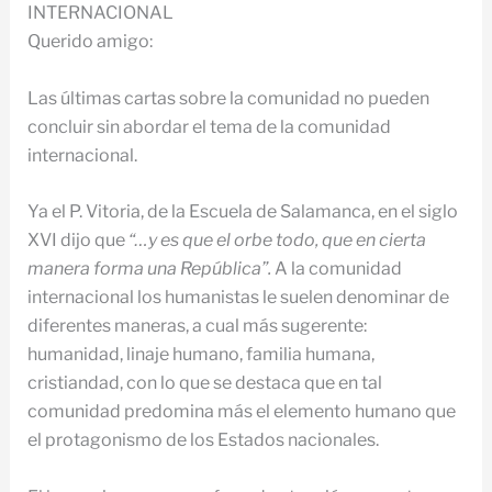
INTERNACIONAL
Querido amigo:
Las últimas cartas sobre la comunidad no pueden
concluir sin abordar el tema de la comunidad
internacional.
Ya el P. Vitoria, de la Escuela de Salamanca, en el siglo
XVI dijo que
“…y es que el orbe todo, que en cierta
manera forma una República”.
A la comunidad
internacional los humanistas le suelen denominar de
diferentes maneras, a cual más sugerente:
humanidad, linaje humano, familia humana,
cristiandad, con lo que se destaca que en tal
comunidad predomina más el elemento humano que
el protagonismo de los Estados nacionales.