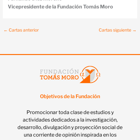
Vicepresidente de la Fundación Tomás Moro
←
Cartas anterior
Cartas siguiente
→
Objetivos de la Fundación
Promocionar toda clase de estudios y
actividades dedicados a la investigación,
desarrollo, divulgación y proyección social de
una corriente de opinión inspirada en los