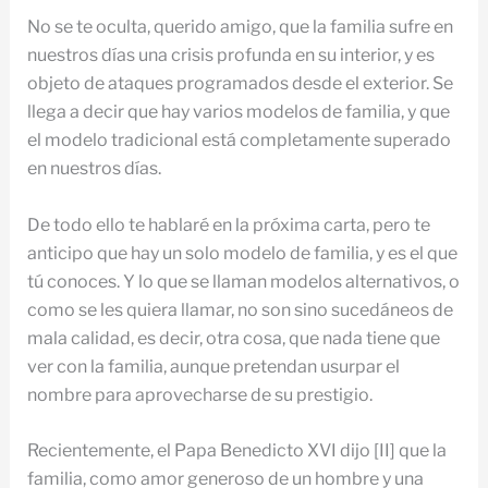
No se te oculta, querido amigo, que la familia sufre en
nuestros días una crisis profunda en su interior, y es
objeto de ataques programados desde el exterior. Se
llega a decir que hay varios modelos de familia, y que
el modelo tradicional está completamente superado
en nuestros días.
De todo ello te hablaré en la próxima carta, pero te
anticipo que hay un solo modelo de familia, y es el que
tú conoces. Y lo que se llaman modelos alternativos, o
como se les quiera llamar, no son sino sucedáneos de
mala calidad, es decir, otra cosa, que nada tiene que
ver con la familia, aunque pretendan usurpar el
nombre para aprovecharse de su prestigio.
Recientemente, el Papa Benedicto XVI dijo [II] que la
familia, como amor generoso de un hombre y una