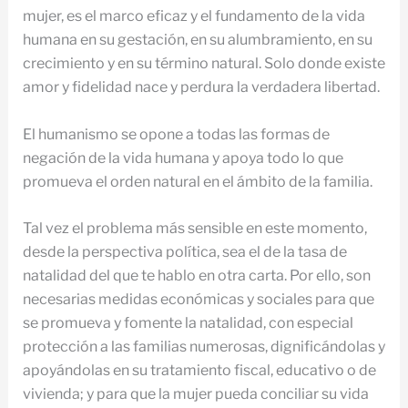
mujer, es el marco eficaz y el fundamento de la vida
humana en su gestación, en su alumbramiento, en su
crecimiento y en su término natural. Solo donde existe
amor y fidelidad nace y perdura la verdadera libertad.
El humanismo se opone a todas las formas de
negación de la vida humana y apoya todo lo que
promueva el orden natural en el ámbito de la familia.
Tal vez el problema más sensible en este momento,
desde la perspectiva política, sea el de la tasa de
natalidad del que te hablo en otra carta. Por ello, son
necesarias medidas económicas y sociales para que
se promueva y fomente la natalidad, con especial
protección a las familias numerosas, dignificándolas y
apoyándolas en su tratamiento fiscal, educativo o de
vivienda; y para que la mujer pueda conciliar su vida