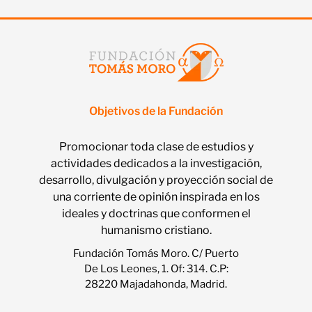
Objetivos de la Fundación
Promocionar toda clase de estudios y
actividades dedicados a la investigación,
desarrollo, divulgación y proyección social de
una corriente de opinión inspirada en los
ideales y doctrinas que conformen el
humanismo cristiano.
Fundación Tomás Moro. C/ Puerto
De Los Leones, 1. Of: 314. C.P:
28220 Majadahonda, Madrid.