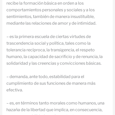
recibe la formación básica en orden a los
comportamientos personales y sociales y a los
sentimientos, también de manera insustituible,
mediante las relaciones de amor y de intimidad.
– es la primera escuela de ciertas virtudes de
trascendencia social y política, tales como la
tolerancia recíproca, la transigencia, el respeto
humano, la capacidad de sacrificio y de renuncia, la
solidaridad y las creencias y convicciones básicas.
– demanda, ante todo, estabilidad para el
cumplimiento de sus funciones de manera más
efectiva.
– es, en términos tanto morales como humanos, una
hazaña de la libertad que implica, en consecuencia,