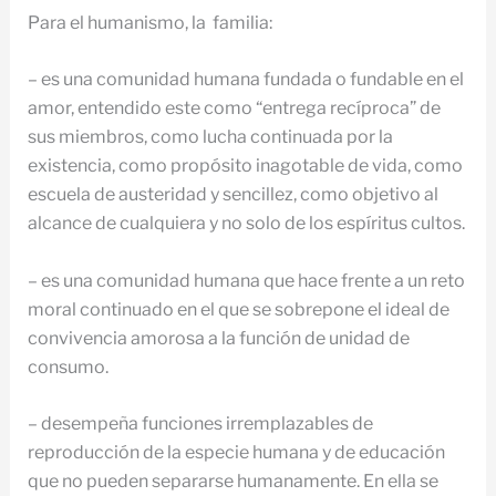
Para el humanismo, la familia:
– es una comunidad humana fundada o fundable en el
amor, entendido este como “entrega recíproca” de
sus miembros, como lucha continuada por la
existencia, como propósito inagotable de vida, como
escuela de austeridad y sencillez, como objetivo al
alcance de cualquiera y no solo de los espíritus cultos.
– es una comunidad humana que hace frente a un reto
moral continuado en el que se sobrepone el ideal de
convivencia amorosa a la función de unidad de
consumo.
– desempeña funciones irremplazables de
reproducción de la especie humana y de educación
que no pueden separarse humanamente. En ella se