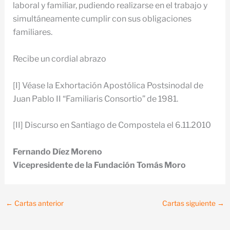
laboral y familiar, pudiendo realizarse en el trabajo y
simultáneamente cumplir con sus obligaciones
familiares.
Recibe un cordial abrazo
[I] Véase la Exhortación Apostólica Postsinodal de
Juan Pablo II “Familiaris Consortio” de 1981.
[II] Discurso en Santiago de Compostela el 6.11.2010
Fernando Díez Moreno
Vicepresidente de la Fundación Tomás Moro
←
Cartas anterior
Cartas siguiente
→