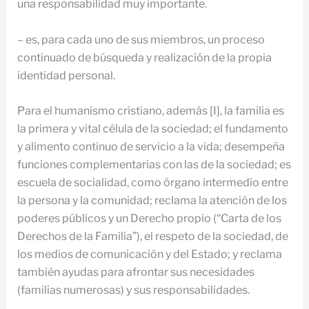
una responsabilidad muy importante.
– es, para cada uno de sus miembros, un proceso
continuado de búsqueda y realización de la propia
identidad personal.
Para el humanismo cristiano, además [I], la familia es
la primera y vital célula de la sociedad; el fundamento
y alimento continuo de servicio a la vida; desempeña
funciones complementarias con las de la sociedad; es
escuela de socialidad, como órgano intermedio entre
la persona y la comunidad; reclama la atención de los
poderes públicos y un Derecho propio (“Carta de los
Derechos de la Familia”), el respeto de la sociedad, de
los medios de comunicación y del Estado; y reclama
también ayudas para afrontar sus necesidades
(familias numerosas) y sus responsabilidades.