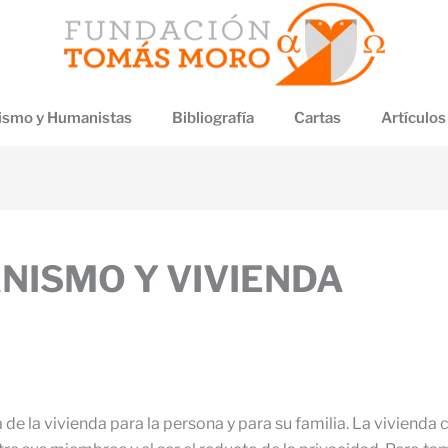
smo y Humanistas
Bibliografía
Cartas
Artículos
NISMO Y VIVIENDA
 de la vivienda para la persona y para su familia. La vivien