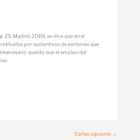
 25, Madrid, 2010), se dice que en el
constituidas por sustantivos de personas que
 innecesario puesto que el empleo del
exo.
Cartas siguiente
→