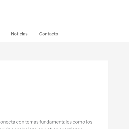
Noticias
Contacto
da conecta con temas fundamentales como los