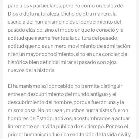
parciales y particulares, pero no como oráculos de
Dios o de la naturaleza. Dicho de otra manera, la
esencia del humanismo no es el conocimiento del
pasado clásico, sino el modo en que lo conoció y la
actitud que asume frente a la cultura del pasado,
actitud que no es un mero movimiento de admiración
ni en un mayor conocimiento, sino en una conciencia
histórica bien definida: mirar al pasado con ojos
nuevos de la historia
El humanismo así concebido no permite distinguir
entre en descubrimiento del mundo antiguo y el
descubrimiento del hombre, porque fueron una y la
misma cosa. No por azar, muchos humanistas fueron
hombres de Estado, activos, acostumbrados a actuar
libremente en la vida pública de su tiempo. Por eso el
primer humanismo fue una exaltación de la vida civil y