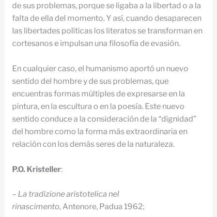
de sus problemas, porque se ligaba a la libertad o a la
falta de ella del momento. Y así, cuando desaparecen
las libertades políticas los literatos se transforman en
cortesanos e impulsan una filosofía de evasión.
En cualquier caso, el humanismo aportó un nuevo
sentido del hombre y de sus problemas, que
encuentras formas múltiples de expresarse en la
pintura, en la escultura o en la poesía. Este nuevo
sentido conduce a la consideración de la “dignidad”
del hombre como la forma más extraordinaria en
relación con los demás seres de la naturaleza.
P.O. Kristeller
:
– La tradizione aristotelica nel
rinascimento,
Antenore, Pa­dua 1962;