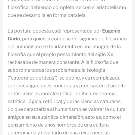
filosófica, debiendo completarse con el aristotelismo,
que se desarrolla en forma paralela.
La postura opuesta está representada por
Eugenio
Garin
, para quien la condena del significado filosófico
del humanismo se fundamenta en una imagen de la
filosofía que el propio pensamiento del siglo XV
rechazaba de manera constante. A la filosofía que
subordina todos los problemas a la teología
(“catedrales de ideas”), se opone, y es reemplazada,
por investigaciones concretas y precisas en el ámbito
de las ciencias morales (ética, política, economía,
estética, lógica, retórica) y de las ciencias naturales.
Lo que caracteriza al humanismo es valorar la cultura
antigua en su auténtica dimensión, esto es, como el
pensamiento de unos hombres de una cultura
determinada y resultado de unas experiencias