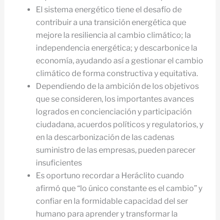
El sistema energético tiene el desafío de
contribuir a una transición energética que
mejore la resiliencia al cambio climático; la
independencia energética; y descarbonice la
economía, ayudando así a gestionar el cambio
climático de forma constructiva y equitativa.
Dependiendo de la ambición de los objetivos
que se consideren, los importantes avances
logrados en concienciación y participación
ciudadana, acuerdos políticos y regulatorios, y
en la descarbonización de las cadenas
suministro de las empresas, pueden parecer
insuficientes
Es oportuno recordar a Heráclito cuando
afirmó que “lo único constante es el cambio” y
confiar en la formidable capacidad del ser
humano para aprender y transformar la