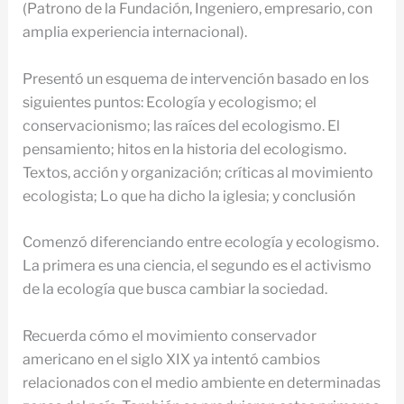
(Patrono de la Fundación, Ingeniero, empresario, con
amplia experiencia internacional).
Presentó un esquema de intervención basado en los
siguientes puntos: Ecología y ecologismo; el
conservacionismo; las raíces del ecologismo. El
pensamiento; hitos en la historia del ecologismo.
Textos, acción y organización; críticas al movimiento
ecologista; Lo que ha dicho la iglesia; y conclusión
Comenzó diferenciando entre ecología y ecologismo.
La primera es una ciencia, el segundo es el activismo
de la ecología que busca cambiar la sociedad.
Recuerda cómo el movimiento conservador
americano en el siglo XIX ya intentó cambios
relacionados con el medio ambiente en determinadas