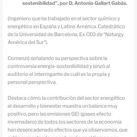
sostenibilidad”, por D. Antonio Gallart Gabás.
(Ingeniero que ha trabajado en el sector químico y
energético en España y Latino América. Catedrático
de la Universidad de Barcelona, Ex CEO de “Naturgy
América del Sur”).
Comenzó señalando su perspectiva sobre la
controversia energía-sostenibilidad y lanzó al
auditorio el interrogante de cuál es la propia y
personal perspectiva.
Destaca cómo la contribución del sector energético
al desarrollo y bienestar muestra un balance muy
positivo, pero las emisiones GEI (gases efecto
invernadero) de todos los sectores de la economía
han desencadenado efectos que ya observamos, que