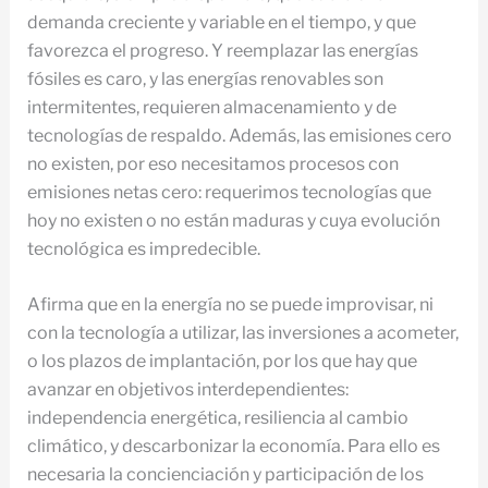
demanda creciente y variable en el tiempo, y que
favorezca el progreso. Y reemplazar las energías
fósiles es caro, y las energías renovables son
intermitentes, requieren almacenamiento y de
tecnologías de respaldo. Además, las emisiones cero
no existen, por eso necesitamos procesos con
emisiones netas cero: requerimos tecnologías que
hoy no existen o no están maduras y cuya evolución
tecnológica es impredecible.
Afirma que en la energía no se puede improvisar, ni
con la tecnología a utilizar, las inversiones a acometer,
o los plazos de implantación, por los que hay que
avanzar en objetivos interdependientes:
independencia energética, resiliencia al cambio
climático, y descarbonizar la economía. Para ello es
necesaria la concienciación y participación de los