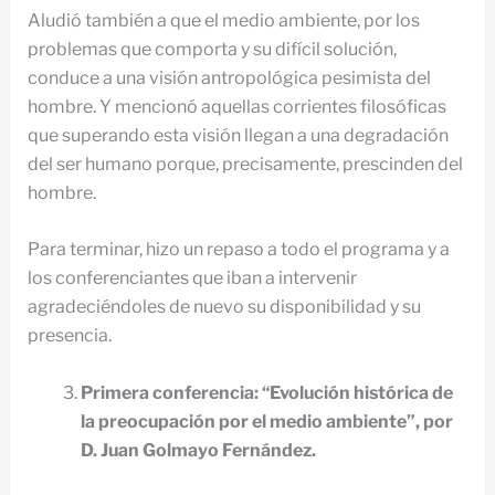
Aludió también a que el medio ambiente, por los
problemas que comporta y su difícil solución,
conduce a una visión antropológica pesimista del
hombre. Y mencionó aquellas corrientes filosóficas
que superando esta visión llegan a una degradación
del ser humano porque, precisamente, prescinden del
hombre.
Para terminar, hizo un repaso a todo el programa y a
los conferenciantes que iban a intervenir
agradeciéndoles de nuevo su disponibilidad y su
presencia.
Primera conferencia: “Evolución histórica de
la preocupación por el medio ambiente”, por
D. Juan Golmayo Fernández.