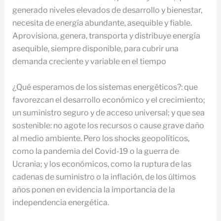
generado niveles elevados de desarrollo y bienestar,
necesita de energía abundante, asequible y fiable.
Aprovisiona, genera, transporta y distribuye energía
asequible, siempre disponible, para cubrir una
demanda creciente y variable en el tiempo
¿Qué esperamos de los sistemas energéticos?: que
favorezcan el desarrollo económico y el crecimiento;
un suministro seguro y de acceso universal; y que sea
sostenible: no agote los recursos o cause grave daño
al medio ambiente. Pero los shocks geopolíticos,
como la pandemia del Covid-19 o la guerra de
Ucrania; y los económicos, como la ruptura de las
cadenas de suministro o la inflación, de los últimos
años ponen en evidencia la importancia de la
independencia energética.