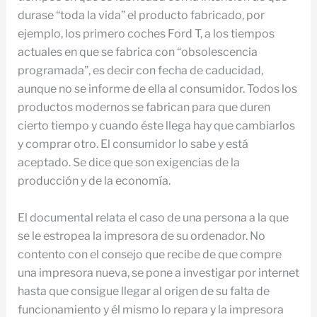
durase “toda la vida” el producto fabricado, por
ejemplo, los primero coches Ford T, a los tiempos
actuales en que se fabrica con “obsolescencia
programada”, es decir con fecha de caducidad,
aunque no se informe de ella al consumidor. Todos los
productos modernos se fabrican para que duren
cierto tiempo y cuando éste llega hay que cambiarlos
y comprar otro. El consumidor lo sabe y está
aceptado. Se dice que son exigencias de la
producción y de la economía.
El documental relata el caso de una persona a la que
se le estropea la impresora de su ordenador. No
contento con el consejo que recibe de que compre
una impresora nueva, se pone a investigar por internet
hasta que consigue llegar al origen de su falta de
funcionamiento y él mismo lo repara y la impresora