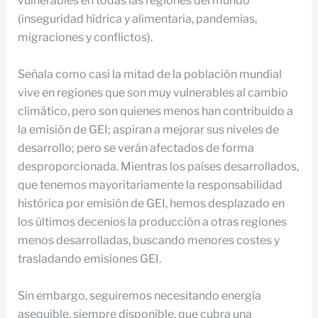
vulnerables en todas las regiones del mundo
(inseguridad hídrica y alimentaria, pandemias,
migraciones y conflictos).
Señala como casi la mitad de la población mundial
vive en regiones que son muy vulnerables al cambio
climático, pero son quienes menos han contribuido a
la emisión de GEI; aspiran a mejorar sus niveles de
desarrollo; pero se verán afectados de forma
desproporcionada. Mientras los países desarrollados,
que tenemos mayoritariamente la responsabilidad
histórica por emisión de GEI, hemos desplazado en
los últimos decenios la producción a otras regiones
menos desarrolladas, buscando menores costes y
trasladando emisiones GEI.
Sin embargo, seguiremos necesitando energía
asequible, siempre disponible, que cubra una