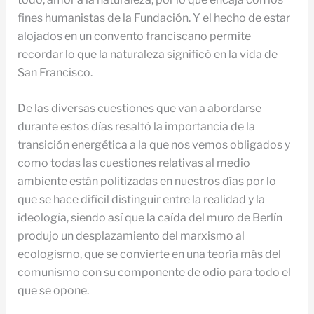
fines humanistas de la Fundación. Y el hecho de estar
alojados en un convento franciscano permite
recordar lo que la naturaleza significó en la vida de
San Francisco.
De las diversas cuestiones que van a abordarse
durante estos días resaltó la importancia de la
transición energética a la que nos vemos obligados y
como todas las cuestiones relativas al medio
ambiente están politizadas en nuestros días por lo
que se hace difícil distinguir entre la realidad y la
ideología, siendo así que la caída del muro de Berlín
produjo un desplazamiento del marxismo al
ecologismo, que se convierte en una teoría más del
comunismo con su componente de odio para todo el
que se opone.