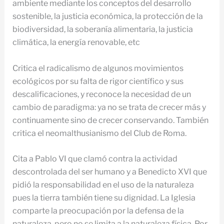
ambiente mediante los conceptos del desarrollo
sostenible, la justicia económica, la protección de la
biodiversidad, la soberanía alimentaria, la justicia
climática, la energía renovable, etc
Critica el radicalismo de algunos movimientos
ecológicos por su falta de rigor científico y sus
descalificaciones, y reconoce la necesidad de un
cambio de paradigma: ya no se trata de crecer más y
continuamente sino de crecer conservando. También
critica el neomalthusianismo del Club de Roma.
Cita a Pablo VI que clamó contra la actividad
descontrolada del ser humano y a Benedicto XVI que
pidió la responsabilidad en el uso de la naturaleza
pues la tierra también tiene su dignidad. La Iglesia
comparte la preocupación por la defensa de la
naturaleza, pero no se limita a la naturaleza física. Por