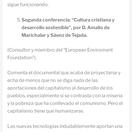
sigue funcionando.
Segunda conferencia: “Cultura cristiana y
desarrollo sostenible”, por D. Amalio de
Marichalar y Sáenz de Tejada.
(Consultor y miembro del “European Enviroment
Foundation”).
Comenta el documental que acaba de proyectarse y
echa de menos que no se diga nada de las
aportaciones del capitalismo al desarrollo de los
pueblos, especialmente si se contrasta con la miseria
y la pobreza que ha conllevado el comunismo. Pero el
capitalismo tiene que humanizarse.
Las nuevas tecnologías indudablemente aportan una