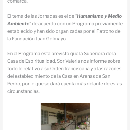
comarca.
El tema de las Jornadas es el de “
Humanismo y Medio
Ambiente
” de acuerdo con un Programa previamente
establecido y han sido organizadas por el Patrono de
la Fundación Juan Golmayo.
En el Programa está previsto que la Superiora de la
Casa de Espiritualidad, Sor Valeria nos informe sobre
todo lo relativo a su Orden franciscana y a las razones
del establecimiento de la Casa en Arenas de San
Pedro, por lo que se dará cuenta más delante de estas
circunstancias.