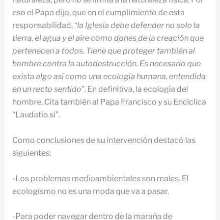
eso el Papa dijo, que en el cumplimiento de esta
responsabilidad, “
la Iglesia debe defender no solo la
tierra, el agua y el aire como dones de la creación que
pertenecen a todos. Tiene que proteger también al
hombre contra la autodestrucción. Es necesario que
exista algo así como una ecología humana, entendida
en un recto sentido
”. En definitiva, la ecología del
hombre. Cita también al Papa Francisco y su Encíclica
“Laudatio si”.
Como conclusiones de su intervención destacó las
siguientes:
-Los problemas medioambientales son reales. El
ecologismo no es una moda que va a pasar.
-Para poder navegar dentro de la maraña de