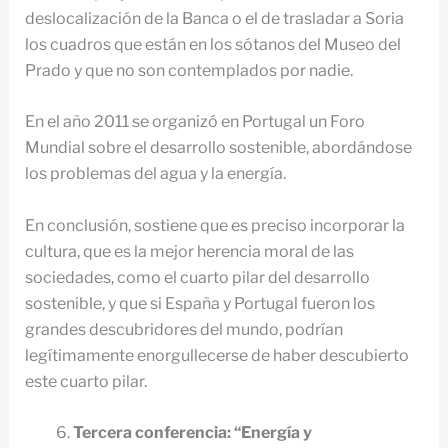
deslocalización de la Banca o el de trasladar a Soria
los cuadros que están en los sótanos del Museo del
Prado y que no son contemplados por nadie.
En el año 2011 se organizó en Portugal un Foro
Mundial sobre el desarrollo sostenible, abordándose
los problemas del agua y la energía.
En conclusión, sostiene que es preciso incorporar la
cultura, que es la mejor herencia moral de las
sociedades, como el cuarto pilar del desarrollo
sostenible, y que si España y Portugal fueron los
grandes descubridores del mundo, podrían
legítimamente enorgullecerse de haber descubierto
este cuarto pilar.
Tercera conferencia: “Energía y