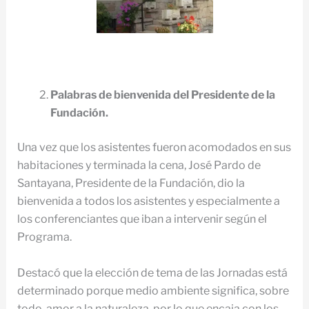
Palabras de bienvenida del Presidente de la
Fundación.
Una vez que los asistentes fueron acomodados en sus
habitaciones y terminada la cena, José Pardo de
Santayana, Presidente de la Fundación, dio la
bienvenida a todos los asistentes y especialmente a
los conferenciantes que iban a intervenir según el
Programa.
Destacó que la elección de tema de las Jornadas está
determinado porque medio ambiente significa, sobre
todo, amor a la naturaleza, por lo que encaja con los