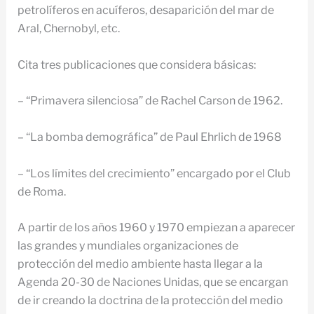
petrolíferos en acuíferos, desaparición del mar de
Aral, Chernobyl, etc.
Cita tres publicaciones que considera básicas:
– “Primavera silenciosa” de Rachel Carson de 1962.
– “La bomba demográfica” de Paul Ehrlich de 1968
– “Los límites del crecimiento” encargado por el Club
de Roma.
A partir de los años 1960 y 1970 empiezan a aparecer
las grandes y mundiales organizaciones de
protección del medio ambiente hasta llegar a la
Agenda 20-30 de Naciones Unidas, que se encargan
de ir creando la doctrina de la protección del medio