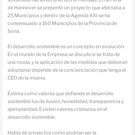
de Hannover se presentó un proyecto que afectaba a
25 Municipios y dentro de la Agenda XXI se ha
consensuado a 160 Municipios de la Provincia de
Soria.
El desarrollo sostenible es un concepto en evolución.
En el mundo de la Empresa se discute si se trata de
una moda, y la aplicación de las medidas que debieran
adoptarse depende de la concienciación que tenga el
CEO de la misma.
Estima como valores que defiende el desarrollo
sostenible los de ilusión, honestidad, transparencia y
ejemplaridad. Existen valores cristianos en el
desarrollo sostenible.
Habla de proyectos como podrían ser la