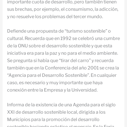
importante cuota de desarrollo, pero también tienen
sus brechas, por ejemplo, el consumismo, la adicción,
y no resuelve los problemas del tercer mundo.
Defiende una propuesta de “turismo sostenible” o
cultural. Recuerda que en 1992 se celebró una cumbre
de la ONU sobre el desarrollo sostenible y que esta
iniciativa era para la paz y no para el medio ambiente.
Se pregunta si había que “tirar del carro” y recuerda
también que en la Conferencia del año 2001 se crea la
“Agencia para el Desarrollo Sostenible”. En cualquier
caso, es necesario y muy importante que haya
conexión entre la Empresa y la Universidad.
Informa de la existencia de una Agenda para el siglo
XXI de desarrollo sostenible local, dirigida a los
Municipios para la promoción del desarrollo
sostenible haciendo práctico el mensaje. En la Feria