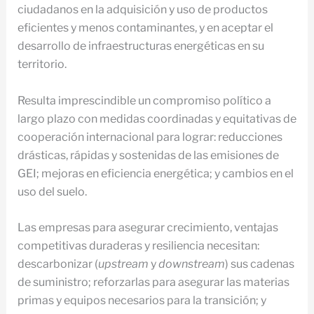
ciudadanos en la adquisición y uso de productos
eficientes y menos contaminantes, y en aceptar el
desarrollo de infraestructuras energéticas en su
territorio.
Resulta imprescindible un compromiso político a
largo plazo con medidas coordinadas y equitativas de
cooperación internacional para lograr: reducciones
drásticas, rápidas y sostenidas de las emisiones de
GEI; mejoras en eficiencia energética; y cambios en el
uso del suelo.
Las empresas para asegurar crecimiento, ventajas
competitivas duraderas y resiliencia necesitan:
descarbonizar (
upstream
y
downstream
) sus cadenas
de suministro; reforzarlas para asegurar las materias
primas y equipos necesarios para la transición; y