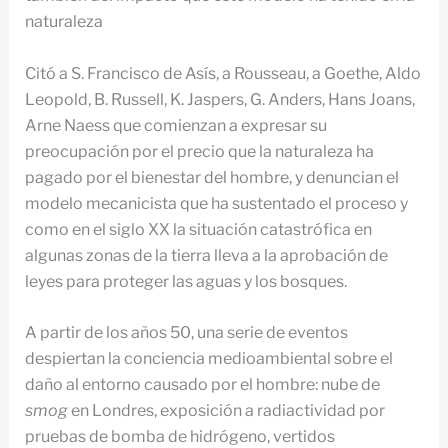
naturaleza
Citó a S. Francisco de Asís, a Rousseau, a Goethe, Aldo
Leopold, B. Russell, K. Jaspers, G. Anders, Hans Joans,
Arne Naess que comienzan a expresar su
preocupación por el precio que la naturaleza ha
pagado por el bienestar del hombre, y denuncian el
modelo mecanicista que ha sustentado el proceso y
como en el siglo XX la situación catastrófica en
algunas zonas de la tierra lleva a la aprobación de
leyes para proteger las aguas y los bosques.
A partir de los años 50, una serie de eventos
despiertan la conciencia medioambiental sobre el
daño al entorno causado por el hombre: nube de
smog
en Londres, exposición a radiactividad por
pruebas de bomba de hidrógeno, vertidos