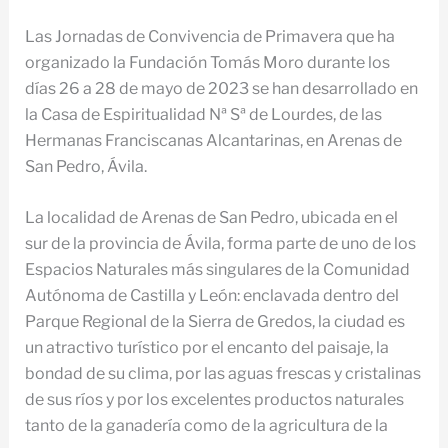
Las Jornadas de Convivencia de Primavera que ha
organizado la Fundación Tomás Moro durante los
días 26 a 28 de mayo de 2023 se han desarrollado en
la Casa de Espiritualidad Nª Sª de Lourdes, de las
Hermanas Franciscanas Alcantarinas, en Arenas de
San Pedro, Ávila.
La localidad de Arenas de San Pedro, ubicada en el
sur de la provincia de Ávila, forma parte de uno de los
Espacios Naturales más singulares de la Comunidad
Autónoma de Castilla y León: enclavada dentro del
Parque Regional de la Sierra de Gredos, la ciudad es
un atractivo turístico por el encanto del paisaje, la
bondad de su clima, por las aguas frescas y cristalinas
de sus ríos y por los excelentes productos naturales
tanto de la ganadería como de la agricultura de la