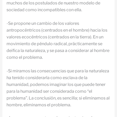
muchos de los postulados de nuestro modelo de
sociedad como incompatibles con ella.
-Se propone un cambio de los valores
antropocéntricos (centrados en el hombre) hacia los
valores ecocéntricos (centrados en la tierra). En un
movimiento de péndulo radical, prácticamente se
deifica la naturaleza, y se pasa a considerar al hombre
como el problema.
-Si miramos las consecuencias que para la naturaleza
ha tenido considerarla como esclava de la
humanidad, podemos imaginar los que puede tener
para la humanidad ser considerada como “el
problema”. La conclusión, es sencilla; si eliminamos al
hombre, eliminamos el problema.