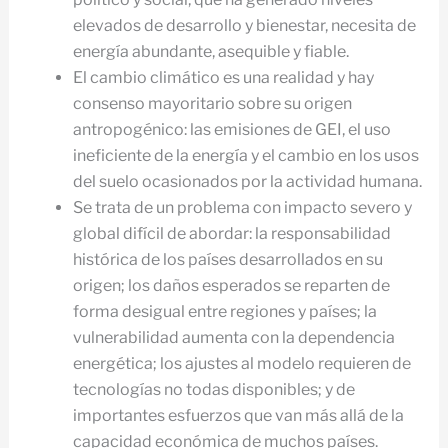
elevados de desarrollo y bienestar, necesita de
energía abundante, asequible y fiable.
El cambio climático es una realidad y hay
consenso mayoritario sobre su origen
antropogénico: las emisiones de GEI, el uso
ineficiente de la energía y el cambio en los usos
del suelo ocasionados por la actividad humana.
Se trata de un problema con impacto severo y
global difícil de abordar: la responsabilidad
histórica de los países desarrollados en su
origen; los daños esperados se reparten de
forma desigual entre regiones y países; la
vulnerabilidad aumenta con la dependencia
energética; los ajustes al modelo requieren de
tecnologías no todas disponibles; y de
importantes esfuerzos que van más allá de la
capacidad económica de muchos países.