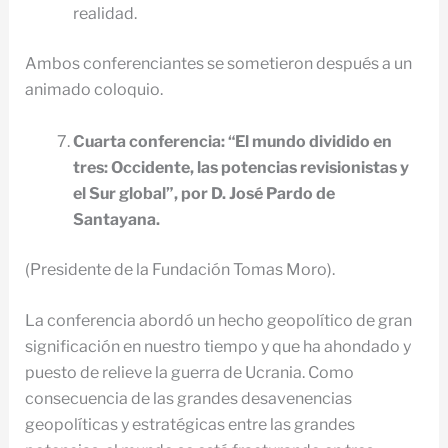
realidad.
Ambos conferenciantes se sometieron después a un
animado coloquio.
Cuarta conferencia: “El mundo dividido en
tres: Occidente, las potencias revisionistas y
el Sur global”, por D. José Pardo de
Santayana.
(Presidente de la Fundación Tomas Moro).
La conferencia abordó un hecho geopolítico de gran
significación en nuestro tiempo y que ha ahondado y
puesto de relieve la guerra de Ucrania. Como
consecuencia de las grandes desavenencias
geopolíticas y estratégicas entre las grandes