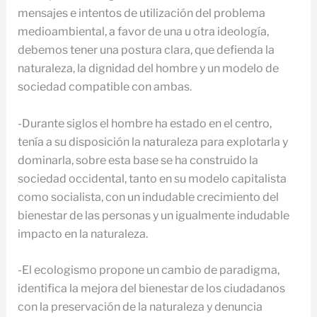
mensajes e intentos de utilización del problema
medioambiental, a favor de una u otra ideología,
debemos tener una postura clara, que defienda la
naturaleza, la dignidad del hombre y un modelo de
sociedad compatible con ambas.
-Durante siglos el hombre ha estado en el centro,
tenía a su disposición la naturaleza para explotarla y
dominarla, sobre esta base se ha construido la
sociedad occidental, tanto en su modelo capitalista
como socialista, con un indudable crecimiento del
bienestar de las personas y un igualmente indudable
impacto en la naturaleza.
-El ecologismo propone un cambio de paradigma,
identifica la mejora del bienestar de los ciudadanos
con la preservación de la naturaleza y denuncia