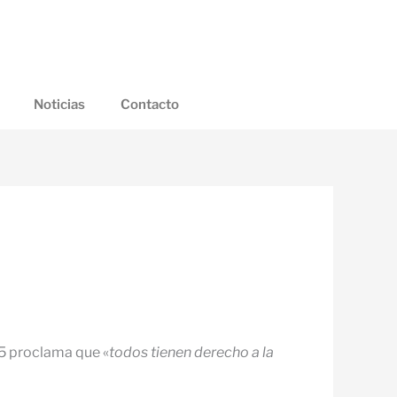
Noticias
Contacto
15 proclama que «
todos tienen derecho a la