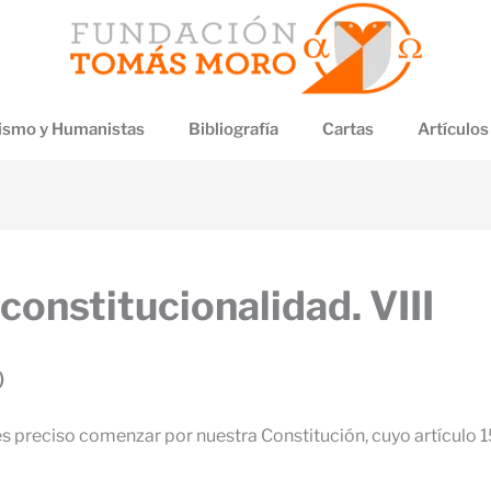
smo y Humanistas
Bibliografía
Cartas
Artículos
 constitucionalidad. VIII
)
s preciso comenzar por nuestra Constitución, cuyo artículo 