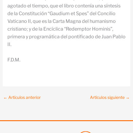
agotado el tiempo, que el libro contenía una síntesis
de la Constitución “Gaudium et Spes” del Concilio
Vaticano II, que es la Carta Magna del humanismo
cristiano; y de la Encíclica “Redemptor Hominis”,
primera y programática del pontificado de Juan Pablo
II.
F.D.M.
←
Artículos anterior
Artículos siguiente
→