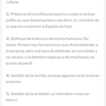
cultura.
2). Preparación profesional para los cargos, incluso
políticos, que desempeñaron (es decir, lo contrario de
lo que nos ocurre en la España de hoy).
3). Defensa de todos los derechos humanos. De
todos. Porque hay humanismos que dicen defender a
la persona, pero a la hora de defender al concebido y
no nacido, o la libertad religiosa o de enseñanza, se
ponen de perfil
4). Sentido de la familia, aunque algunos no la tuvieran
próxima.
5). Sentido de la amistad. La valoraban como un
tesoro.