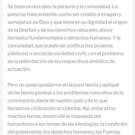
Se basa en dos ejes: la persona y la comunidad. La
persona trascendente, como ser creado a imagen y
semejanza de Dios y que tiene en su dignidad el origen
de la libertad y de los derechos naturales, ahora
llamados fundamentales o derechos humanos. Y la
comunidad, que puede ser política (los poderes
públicos) o social (la sociedad civil), con el problema
de la delimitación de los respectivos ámbitos de
actuación.
Pero no quise quedarme en la pura teoría y apliqué
dicha teoría general a los problemas concretos de la
convivencia diaria de nuestro país y de lo que
llamamos civilización occidental. Así, entre otros
muchos temas, desarrollé la respuesta del
humanismo a los temas de las ideologías, la condición
del gobernante, los derechos humanos, las Fuerzas