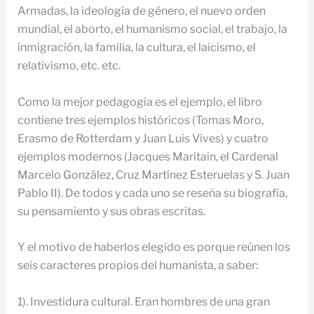
Armadas, la ideología de género, el nuevo orden
mundial, el aborto, el humanismo social, el trabajo, la
inmigración, la familia, la cultura, el laicismo, el
relativismo, etc. etc.
Como la mejor pedagogía es el ejemplo, el libro
contiene tres ejemplos históricos (Tomas Moro,
Erasmo de Rotterdam y Juan Luis Vives) y cuatro
ejemplos modernos (Jacques Maritain, el Cardenal
Marcelo González, Cruz Martínez Esteruelas y S. Juan
Pablo II). De todos y cada uno se reseña su biografía,
su pensamiento y sus obras escritas.
Y el motivo de haberlos elegido es porque reúnen los
seis caracteres propios del humanista, a saber:
1). Investidura cultural. Eran hombres de una gran