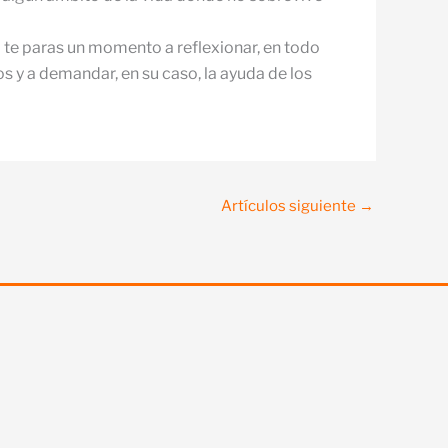
si te paras un momento a reflexionar, en todo
s y a demandar, en su caso, la ayuda de los
Artículos siguiente
→