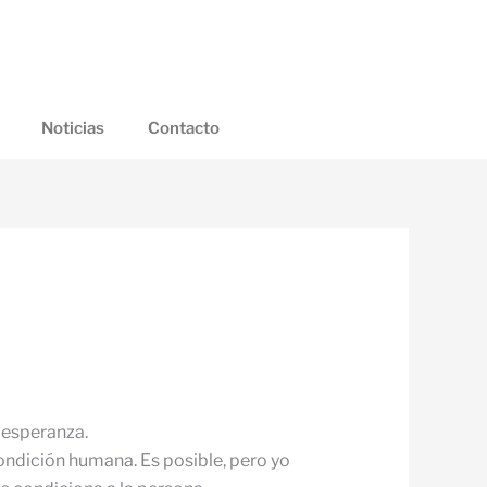
Noticias
Contacto
 esperanza.
condición humana. Es posible, pero yo