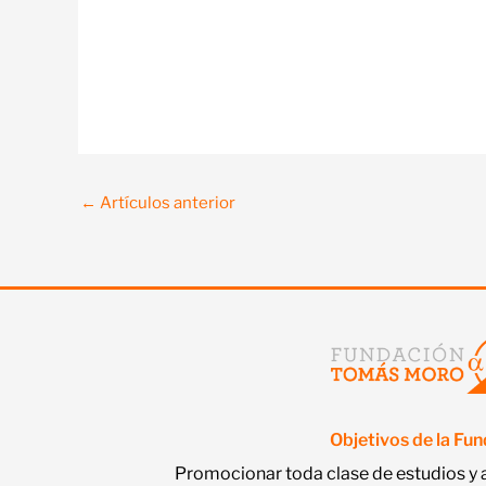
←
Artículos anterior
Objetivos de la Fu
Promocionar toda clase de estudios y 