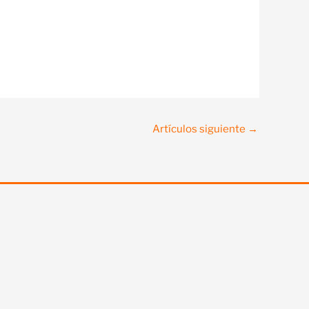
Artículos siguiente
→