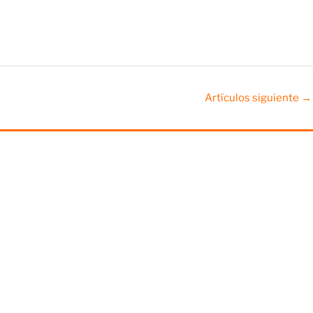
Artículos siguiente
→