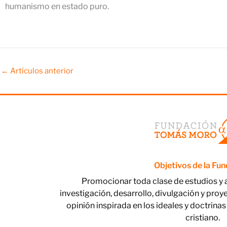
humanismo en estado puro.
←
Artículos anterior
Objetivos de la Fu
Promocionar toda clase de estudios y 
investigación, desarrollo, divulgación y proy
opinión inspirada en los ideales y doctri
cristiano.