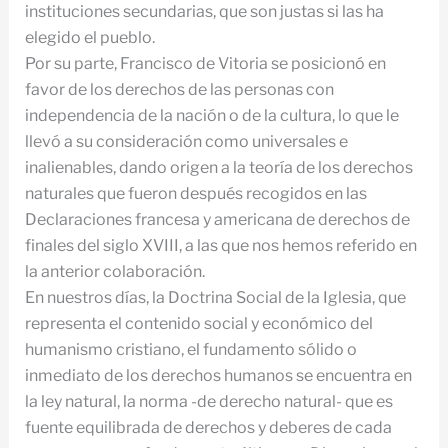
instituciones secundarias, que son justas si las ha
elegido el pueblo.
Por su parte, Francisco de Vitoria se posicionó en
favor de los derechos de las personas con
independencia de la nación o de la cultura, lo que le
llevó a su consideración como universales e
inalienables, dando origen a la teoría de los derechos
naturales que fueron después recogidos en las
Declaraciones francesa y americana de derechos de
finales del siglo XVIII, a las que nos hemos referido en
la anterior colaboración.
En nuestros días, la Doctrina Social de la Iglesia, que
representa el contenido social y económico del
humanismo cristiano, el fundamento sólido o
inmediato de los derechos humanos se encuentra en
la ley natural, la norma -de derecho natural- que es
fuente equilibrada de derechos y deberes de cada