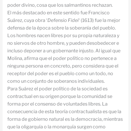
poder divino, cosa que los salmantinos rechazan.
El más destacado en este sentido fue Francisco
Suárez, cuya obra ‘
Defensio Fidei
‘ (1613) fue la mejor
defensa de la época sobre la soberanía del pueblo.
Los hombres nacen libres por su propia naturaleza y
no siervos de otro hombre, y pueden desobedecer e
incluso deponer a un gobernante injusto. Al igual que
Molina, afirma que el poder político no pertenece a
ninguna persona en concreto, pero considera que el
receptor del poder es el pueblo como un todo, no
como un conjunto de soberanos individuales.
Para Suárez el poder político de la sociedad es
contractual en su origen porque la comunidad se
forma por el consenso de voluntades libres. La
consecuencia de esta teoría contractualista es que la
forma de gobierno natural es la democracia, mientras
que la oligarquía o la monarquía surgen como