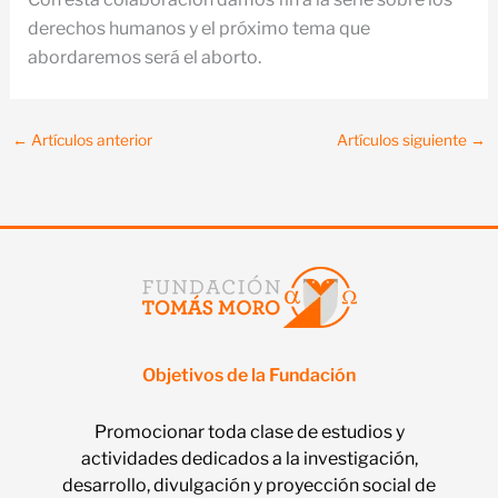
derechos humanos y el próximo tema que
abordaremos será el aborto.
←
Artículos anterior
Artículos siguiente
→
Objetivos de la Fundación
Promocionar toda clase de estudios y
actividades dedicados a la investigación,
desarrollo, divulgación y proyección social de