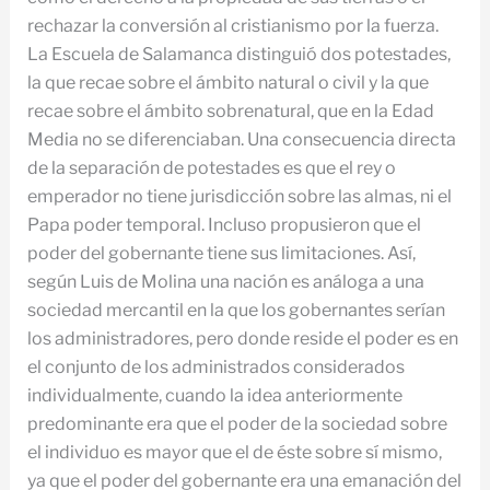
rechazar la conversión al cristianismo por la fuerza.
La Escuela de Salamanca distinguió dos potestades,
la que recae sobre el ámbito natural o civil y la que
recae sobre el ámbito sobrenatural, que en la Edad
Media no se diferenciaban. Una consecuencia directa
de la separación de potestades es que el rey o
emperador no tiene jurisdicción sobre las almas, ni el
Papa poder temporal. Incluso propusieron que el
poder del gobernante tiene sus limitaciones. Así,
según Luis de Molina una nación es análoga a una
sociedad mercantil en la que los gobernantes serían
los administradores, pero donde reside el poder es en
el conjunto de los administrados considerados
individualmente, cuando la idea anteriormente
predominante era que el poder de la sociedad sobre
el individuo es mayor que el de éste sobre sí mismo,
ya que el poder del gobernante era una emanación del